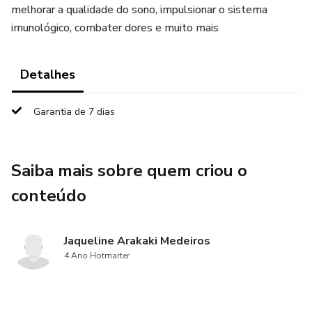
melhorar a qualidade do sono, impulsionar o sistema
imunológico, combater dores e muito mais
Detalhes
Garantia de 7 dias
Saiba mais sobre quem criou o
conteúdo
Jaqueline Arakaki Medeiros
4 Ano Hotmarter