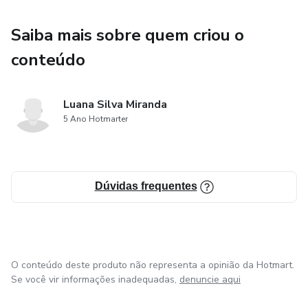
Saiba mais sobre quem criou o
conteúdo
Luana Silva Miranda
5 Ano Hotmarter
Dúvidas frequentes
O conteúdo deste produto não representa a opinião da Hotmart.
Se você vir informações inadequadas,
denuncie aqui