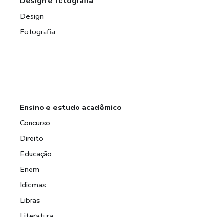
Design e fotografia
Design
Fotografia
Ensino e estudo acadêmico
Concurso
Direito
Educação
Enem
Idiomas
Libras
Literatura