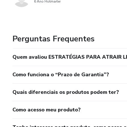
6 Ano Hotmarter
Perguntas Frequentes
Quem avaliou ESTRATÉGIAS PARA ATRAIR 
Como funciona o “Prazo de Garantia”?
Quais diferenciais os produtos podem ter?
Como acesso meu produto?