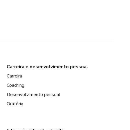
Carreira e desenvolvimento pessoal
Carreira
Coaching
Desenvolvimento pessoal
Oratória