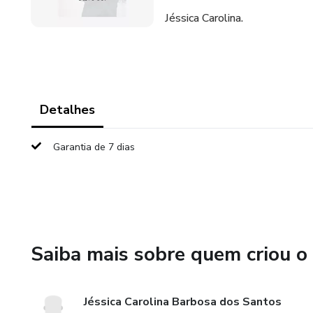
Jéssica Carolina.
Detalhes
Garantia de 7 dias
Saiba mais sobre quem criou o
Jéssica Carolina Barbosa dos Santos