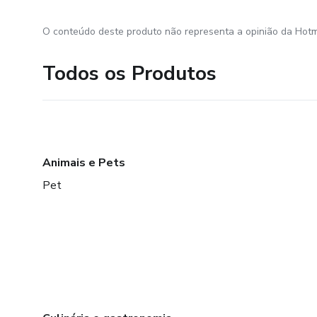
O conteúdo deste produto não representa a opinião da Hotm
Todos os Produtos
Animais e Pets
Pet