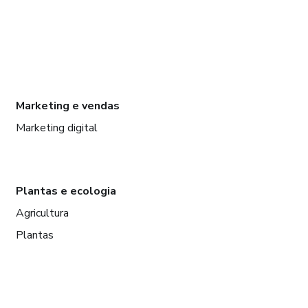
Marketing e vendas
Marketing digital
Plantas e ecologia
Agricultura
Plantas