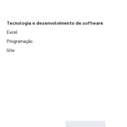
Tecnologia e desenvolvimento de software
Excel
Programação
Site
Idioma