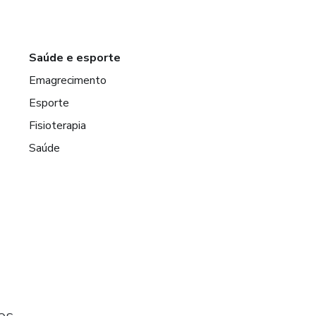
Saúde e esporte
Emagrecimento
Esporte
Fisioterapia
Saúde