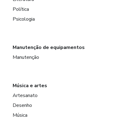
Política
Psicologia
Manutenção de equipamentos
Manutenção
Música e artes
Artesanato
Desenho
Música