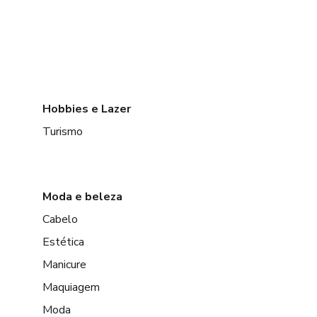
Hobbies e Lazer
Turismo
Moda e beleza
Cabelo
Estética
Manicure
Maquiagem
Moda