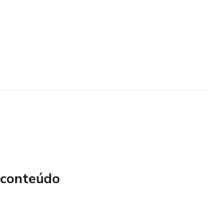
 conteúdo