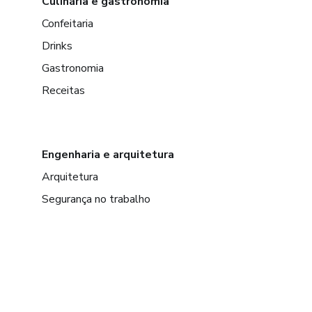
Culinária e gastronomia
Confeitaria
Drinks
Gastronomia
Receitas
Engenharia e arquitetura
Arquitetura
Segurança no trabalho