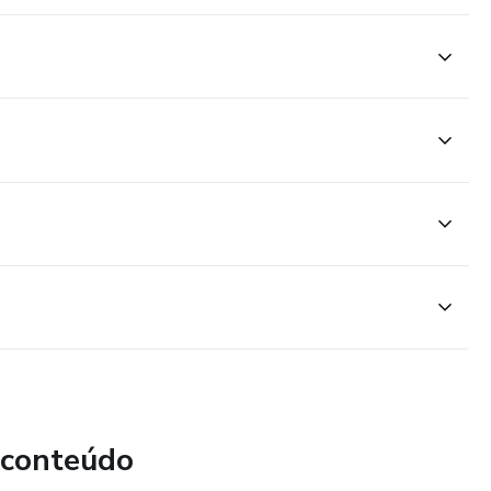
 conteúdo