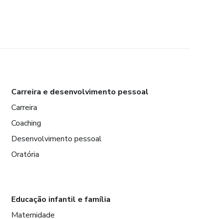
Carreira e desenvolvimento pessoal
Carreira
Coaching
Desenvolvimento pessoal
Oratória
Educação infantil e família
Maternidade