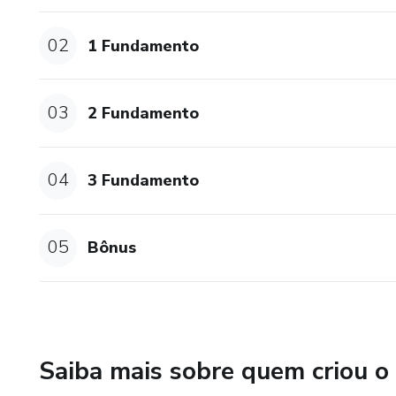
02
1 Fundamento
03
2 Fundamento
04
3 Fundamento
05
Bônus
Saiba mais sobre quem criou o