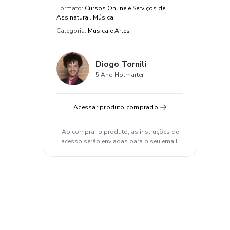
Formato
:
Cursos Online e Serviços de
Assinatura . Música
Categoria
:
Música e Artes
Diogo Tornili
5 Ano Hotmarter
Acessar produto comprado
Ao comprar o produto, as instruções de
acesso serão enviadas para o seu email.