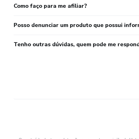
Como faço para me afiliar?
Posso denunciar um produto que possui info
Tenho outras dúvidas, quem pode me respond