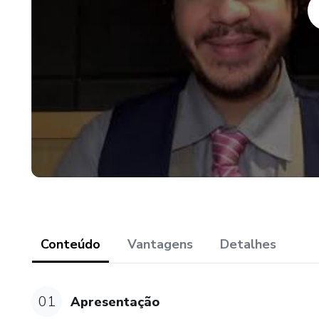
Conteúdo
Vantagens
Detalhes
01
Apresentação