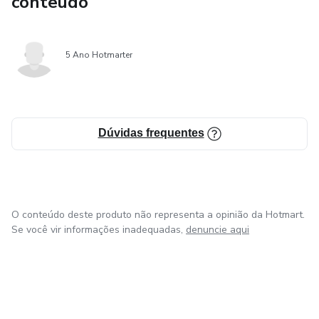
conteúdo
5 Ano Hotmarter
Dúvidas frequentes
O conteúdo deste produto não representa a opinião da Hotmart.
Se você vir informações inadequadas,
denuncie aqui