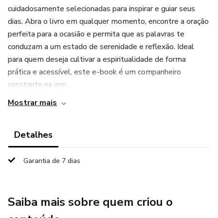
cuidadosamente selecionadas para inspirar e guiar seus
dias. Abra o livro em qualquer momento, encontre a oração
perfeita para a ocasião e permita que as palavras te
conduzam a um estado de serenidade e reflexão. Ideal
para quem deseja cultivar a espiritualidade de forma
prática e acessível, este e-book é um companheiro
constante na jorn...
Mostrar mais
Detalhes
Garantia de 7 dias
Saiba mais sobre quem criou o