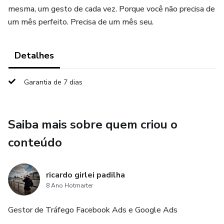
mesma, um gesto de cada vez. Porque você não precisa de
um mês perfeito. Precisa de um mês seu.
Detalhes
Garantia de 7 dias
Saiba mais sobre quem criou o
conteúdo
ricardo girlei padilha
8 Ano Hotmarter
Gestor de Tráfego Facebook Ads e Google Ads