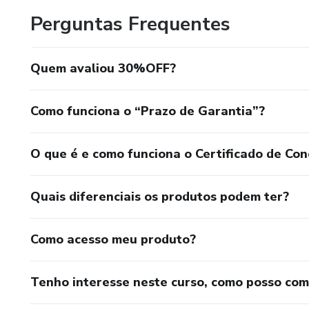
Perguntas Frequentes
Quem avaliou 30%OFF?
Como funciona o “Prazo de Garantia”?
O que é e como funciona o Certificado de Con
Quais diferenciais os produtos podem ter?
Como acesso meu produto?
Tenho interesse neste curso, como posso co