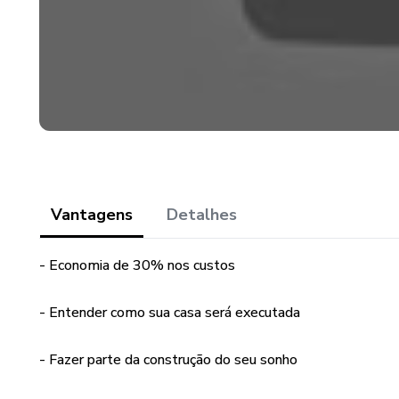
Vantagens
Detalhes
- Economia de 30% nos custos
- Entender como sua casa será executada
- Fazer parte da construção do seu sonho