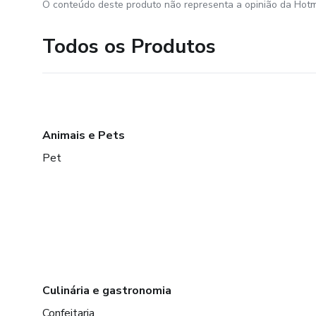
O conteúdo deste produto não representa a opinião da Hotm
Todos os Produtos
Animais e Pets
Pet
Culinária e gastronomia
Confeitaria