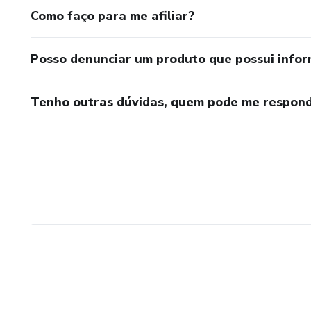
Como faço para me afiliar?
Posso denunciar um produto que possui info
Tenho outras dúvidas, quem pode me respond