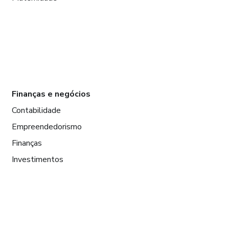
Finanças e negócios
Contabilidade
Empreendedorismo
Finanças
Investimentos