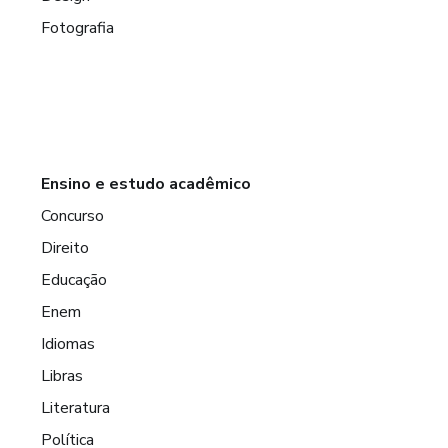
Fotografia
Ensino e estudo acadêmico
Concurso
Direito
Educação
Enem
Idiomas
Libras
Literatura
Política