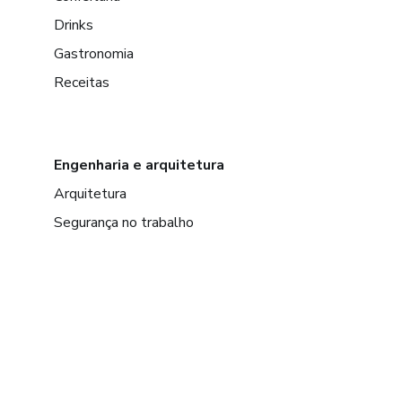
Drinks
Gastronomia
Receitas
Engenharia e arquitetura
Arquitetura
Segurança no trabalho