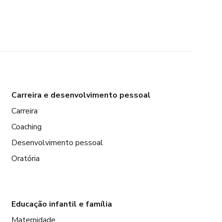
Carreira e desenvolvimento pessoal
Carreira
Coaching
Desenvolvimento pessoal
Oratória
Educação infantil e família
Maternidade