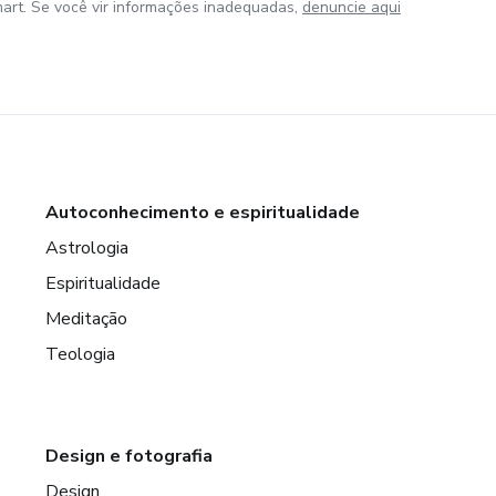
art. Se você vir informações inadequadas,
denuncie aqui
Autoconhecimento e espiritualidade
Astrologia
Espiritualidade
Meditação
Teologia
Design e fotografia
Design