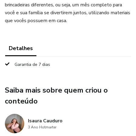
brincadeiras diferentes, ou seja, um mês completo para
você e sua família se divertirem juntos, utilizando materiais
que vocês possuem em casa.
Detalhes
Garantia de 7 dias
Saiba mais sobre quem criou o
conteúdo
Isaura Cauduro
3 Ano Hotmarter