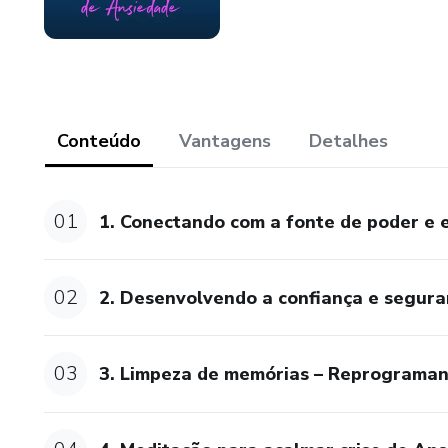
Conteúdo
Vantagens
Detalhes
01
1. Conectando com a fonte de poder e 
02
2. Desenvolvendo a confiança e segur
03
3. Limpeza de memórias – Reprograman