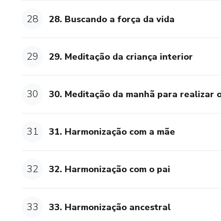
28
28. Buscando a força da vida
29
29. Meditação da criança interior
30
30. Meditação da manhã para realizar o
31
31. Harmonização com a mãe
32
32. Harmonização com o pai
33
33. Harmonização ancestral