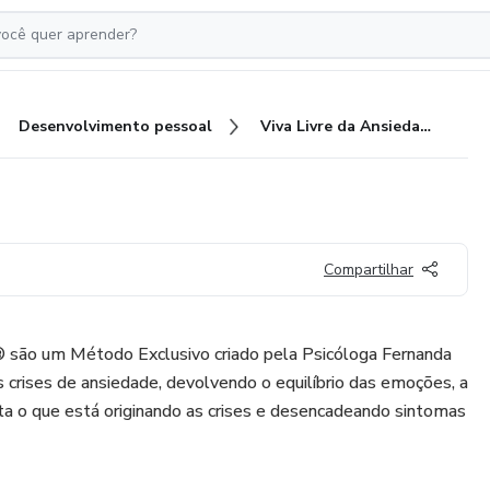
Desenvolvimento pessoal
Viva Livre da Ansiedade
Compartilhar
 são um Método Exclusivo criado pela Psicóloga Fernanda
 crises de ansiedade, devolvendo o equilíbrio das emoções, a
ata o que está originando as crises e desencadeando sintomas