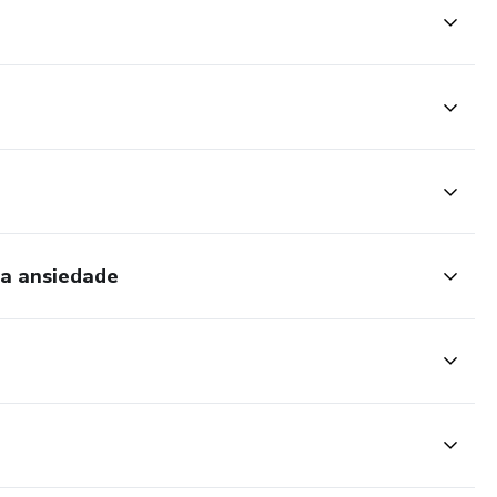
da ansiedade