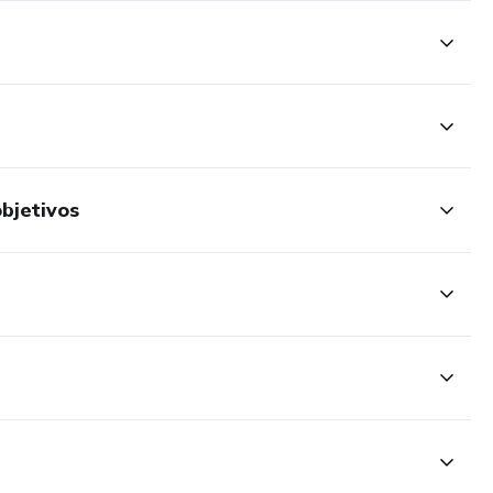
bjetivos