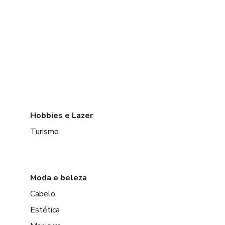
Hobbies e Lazer
Turismo
Moda e beleza
Cabelo
Estética