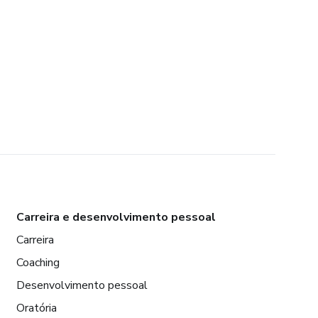
Carreira e desenvolvimento pessoal
Carreira
Coaching
Desenvolvimento pessoal
Oratória