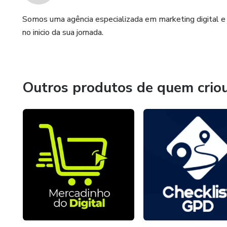
Somos uma agência especializada em marketing digital e 
no inicio da sua jornada.
Outros produtos de quem crio