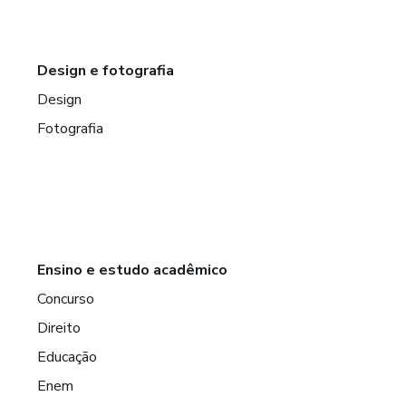
Design e fotografia
Design
Fotografia
Ensino e estudo acadêmico
Concurso
Direito
Educação
Enem