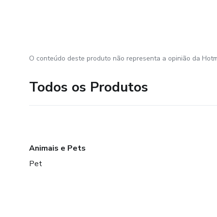
O conteúdo deste produto não representa a opinião da Hotm
Todos os Produtos
Animais e Pets
Pet