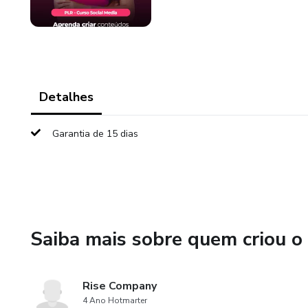
Detalhes
Garantia de 15 dias
Saiba mais sobre quem criou o
Rise Company
4 Ano Hotmarter