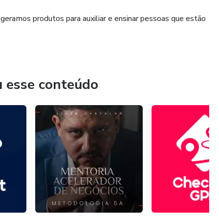
geramos produtos para auxiliar e ensinar pessoas que estão
u esse conteúdo