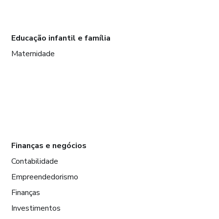
Educação infantil e família
Maternidade
Finanças e negócios
Contabilidade
Empreendedorismo
Finanças
Investimentos