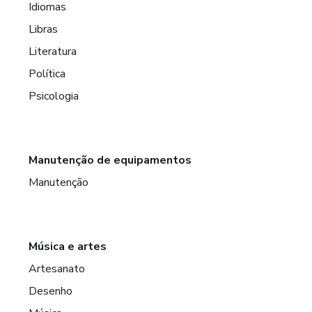
Idiomas
Libras
Literatura
Política
Psicologia
Manutenção de equipamentos
Manutenção
Música e artes
Artesanato
Desenho