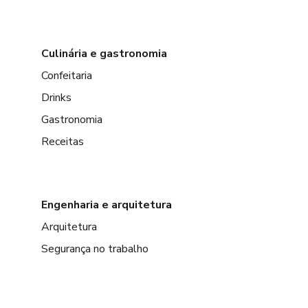
Culinária e gastronomia
Confeitaria
Drinks
Gastronomia
Receitas
Engenharia e arquitetura
Arquitetura
Segurança no trabalho