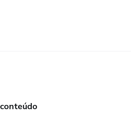
 conteúdo