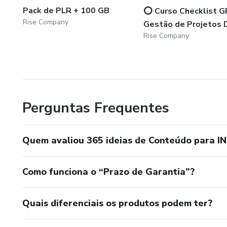
Pack de PLR + 100 GB
⭕️ Curso Checklist G
Rise Company
Gestão de Projetos D
Rise Company
Perguntas Frequentes
Quem avaliou 365 ideias de Conteúdo para
Como funciona o “Prazo de Garantia”?
Quais diferenciais os produtos podem ter?