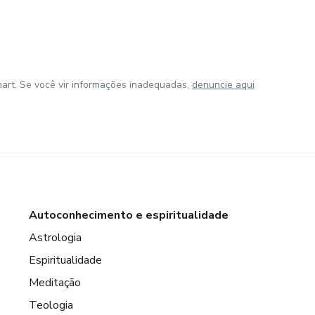
art. Se você vir informações inadequadas,
denuncie aqui
Autoconhecimento e espiritualidade
Astrologia
Espiritualidade
Meditação
Teologia