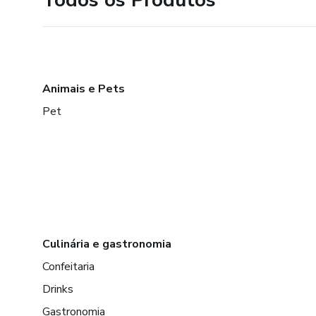
Animais e Pets
Pet
Culinária e gastronomia
Confeitaria
Drinks
Gastronomia