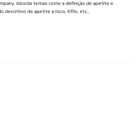
ompany. Aborda temas como a definição de apetite e
o descritivo de apetite a risco, KRIs, etc...