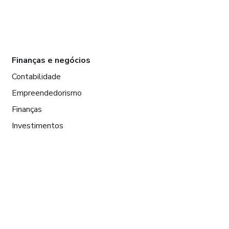
Finanças e negócios
Contabilidade
Empreendedorismo
Finanças
Investimentos