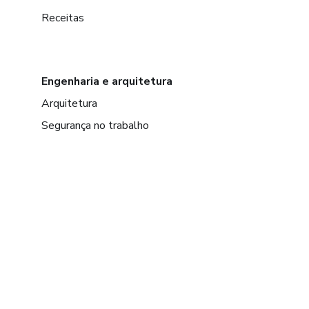
Receitas
Engenharia e arquitetura
Arquitetura
Segurança no trabalho