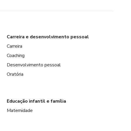
Carreira e desenvolvimento pessoal
Carreira
Coaching
Desenvolvimento pessoal
Oratória
Educação infantil e família
Maternidade