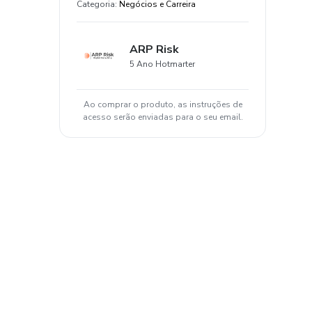
Categoria
:
Negócios e Carreira
ARP Risk
5 Ano Hotmarter
Ao comprar o produto, as instruções de
acesso serão enviadas para o seu email.