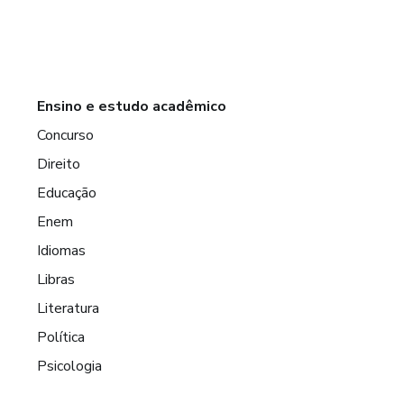
Ensino e estudo acadêmico
Concurso
Direito
Educação
Enem
Idiomas
Libras
Literatura
Política
Psicologia