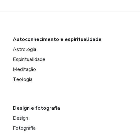
Autoconhecimento e espiritualidade
Astrologia
Espiritualidade
Meditação
Teologia
Design e fotografia
Design
Fotografia