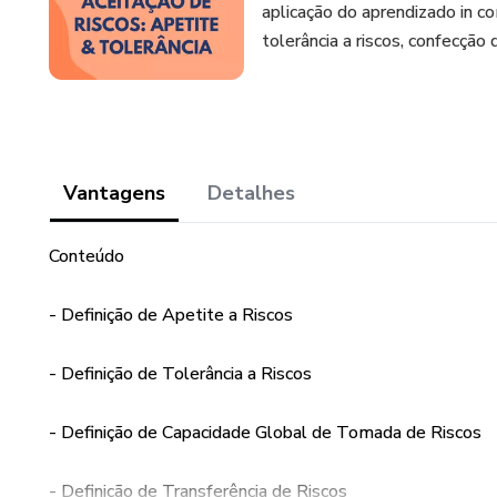
aplicação do aprendizado in c
tolerância a riscos, confecção d
Vantagens
Detalhes
Conteúdo
- Definição de Apetite a Riscos
- Definição de Tolerância a Riscos
- Definição de Capacidade Global de Tomada de Riscos
- Definição de Transferência de Riscos