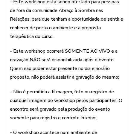
- Este workshop está sendo ofertado para pessoas
de fora da comunidade Abraço à Sombra nas
Relações, para que tenham a oportunidade de sentir e
conhecer de perto o ambiente e a proposta
terapêutica do curso.
- Este workshop ocorrerá SOMENTE AO VIVO e a
gravação NÃO será disponibilizada após o evento.
Quem não puder estar presente no dia e horário
proposto, não poderá assistir à gravação do mesmo;
- Não é permitida a filmagem, foto ou registro de
qualquer imagem do workshop pelos participantes. O
encontro será gravado pela produção do evento
somente para registro e controle interno;
- O workshop acontece num ambiente de