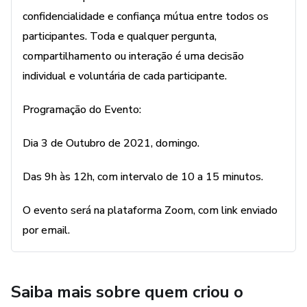
confidencialidade e confiança mútua entre todos os
participantes. Toda e qualquer pergunta,
compartilhamento ou interação é uma decisão
individual e voluntária de cada participante.
Programação do Evento:
Dia 3 de Outubro de 2021, domingo.
Das 9h às 12h, com intervalo de 10 a 15 minutos.
O evento será na plataforma Zoom, com link enviado
por email.
Saiba mais sobre quem criou o