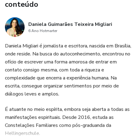
conteúdo
Daniela Guimarães Teixeira Migliari
6 Ano Hotmarter
Daniela Migliari é jornalista e escritora, nascida em Brasília,
onde reside. Na busca do autoconhecimento, encontrou no
ofício de escrever uma forma amorosa de entrar em
contato consigo mesma, com toda a riqueza e
complexidade que encerra a experiência humana. Na
escrita, consegue organizar sentimentos por meio de
diálogos leves e amplos.
É atuante no meio espírita, embora seja aberta a todas as
manifestações espirituais. Desde 2016, estuda as
Constelações Familiares como pós-graduanda da
Hellingerschule.