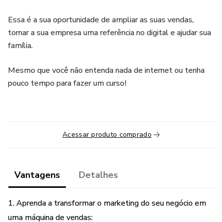
Essa é a sua oportunidade de ampliar as suas vendas,
tornar a sua empresa uma referência no digital e ajudar sua
família.
Mesmo que você não entenda nada de internet ou tenha
pouco tempo para fazer um curso!
Acessar produto comprado
Vantagens
Detalhes
1. Aprenda a transformar o marketing do seu negócio em
uma máquina de vendas: