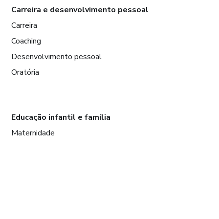
Carreira e desenvolvimento pessoal
Carreira
Coaching
Desenvolvimento pessoal
Oratória
Educação infantil e família
Maternidade