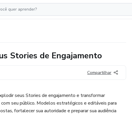
us Stories de Engajamento
Compartilhar
plodir seus Stories de engajamento e transformar
 com seu público. Modelos estratégicos e editáveis para
ostas, fortalecer sua autoridade e preparar sua audiência