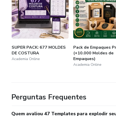
SUPER PACK: 677 MOLDES
Pack de Empaques P
DE COSTURA
(+10.000 Moldes de
Empaques)
Academia Online
Academia Online
Perguntas Frequentes
Quem avaliou 47 Templates para explodir se