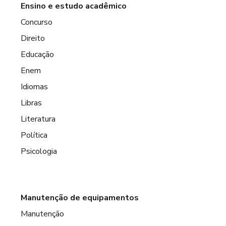
Ensino e estudo acadêmico
Concurso
Direito
Educação
Enem
Idiomas
Libras
Literatura
Política
Psicologia
Manutenção de equipamentos
Manutenção