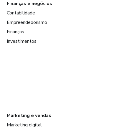
Finanças e negócios
Contabilidade
Empreendedorismo
Finanças
Investimentos
Marketing e vendas
Marketing digital