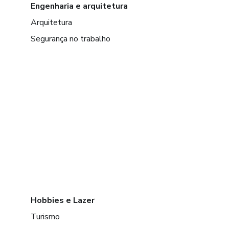
Engenharia e arquitetura
Arquitetura
Segurança no trabalho
Hobbies e Lazer
Turismo