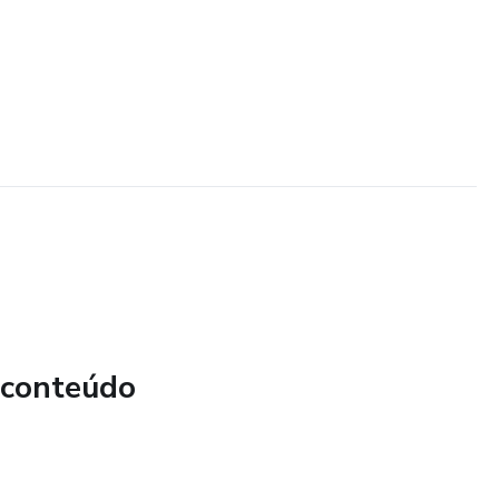
 conteúdo