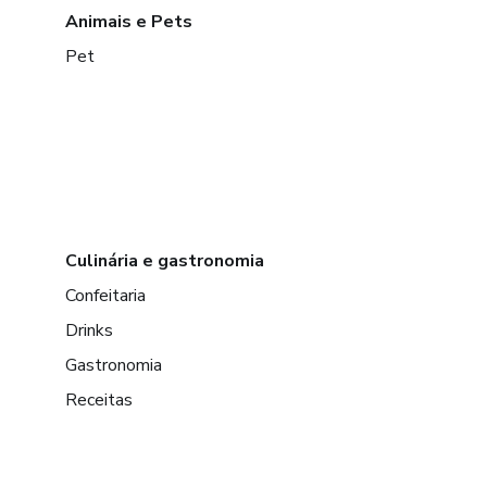
Animais e Pets
Pet
Culinária e gastronomia
Confeitaria
Drinks
Gastronomia
Receitas