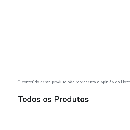
O conteúdo deste produto não representa a opinião da Hotm
Todos os Produtos