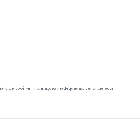
art. Se você vir informações inadequadas,
denuncie aqui