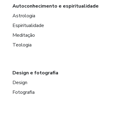
Autoconhecimento e espiritualidade
Astrologia
Espiritualidade
Meditação
Teologia
Design e fotografia
Design
Fotografia