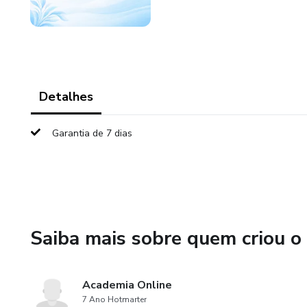
Detalhes
Garantia de 7 dias
Saiba mais sobre quem criou o
Academia Online
7 Ano Hotmarter