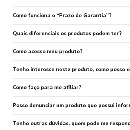
Como funciona o “Prazo de Garantia”?
Quais diferenciais os produtos podem ter?
Como acesso meu produto?
Tenho interesse neste produto, como posso 
Como faço para me afiliar?
Posso denunciar um produto que possui info
Tenho outras dúvidas, quem pode me respond