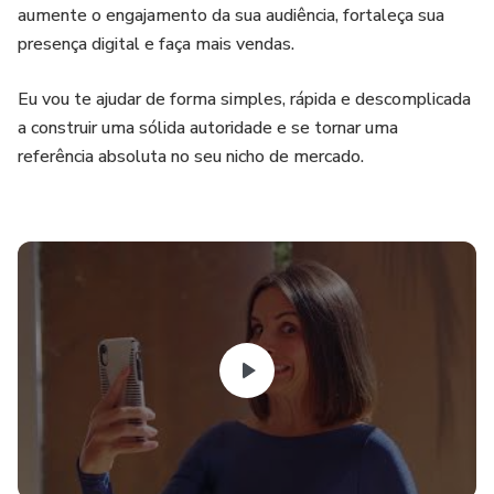
aumente o engajamento da sua audiência, fortaleça sua
presença digital e faça mais vendas.
Eu vou te ajudar de forma simples, rápida e descomplicada
a construir uma sólida autoridade e se tornar uma
referência absoluta no seu nicho de mercado.