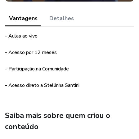
Vantagens
Detalhes
- Aulas ao vivo
- Acesso por 12 meses
- Participação na Comunidade
- Acesso direto a Stellinha Santini
Saiba mais sobre quem criou o
conteúdo