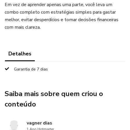
Em vez de aprender apenas uma parte, você leva um
combo completo com estratégias simples para gastar
melhor, evitar desperdícios e tomar decisões financeiras
com mais clareza.
Detalhes
Garantia de 7 dias
Saiba mais sobre quem criou o
conteúdo
vagner dias
1 Ano Hotmarter