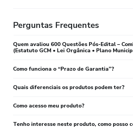
Perguntas Frequentes
Quem avaliou 600 Questões Pós-Edital – Comb
(Estatuto GCM • Lei Orgânica • Plano Munici
Como funciona o “Prazo de Garantia”?
Quais diferenciais os produtos podem ter?
Como acesso meu produto?
Tenho interesse neste produto, como posso 