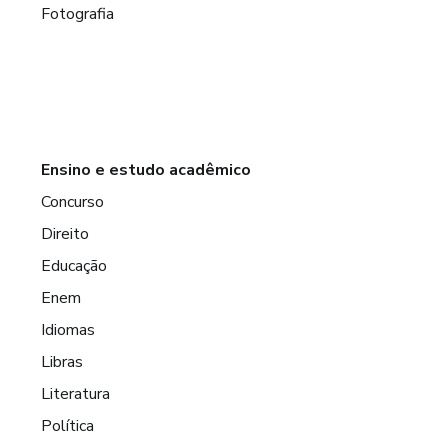
Fotografia
Ensino e estudo acadêmico
Concurso
Direito
Educação
Enem
Idiomas
Libras
Literatura
Política