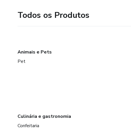
Todos os Produtos
Animais e Pets
Pet
Culinária e gastronomia
Confeitaria