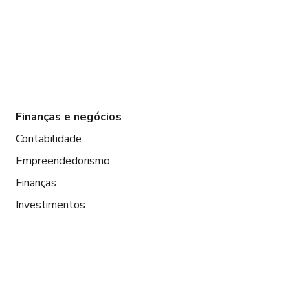
Finanças e negócios
Contabilidade
Empreendedorismo
Finanças
Investimentos