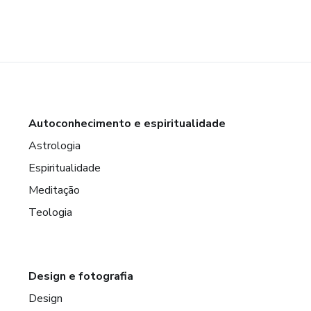
Autoconhecimento e espiritualidade
Astrologia
Espiritualidade
Meditação
Teologia
Design e fotografia
Design