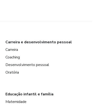
Carreira e desenvolvimento pessoal
Carreira
Coaching
Desenvolvimento pessoal
Oratória
Educação infantil e família
Maternidade