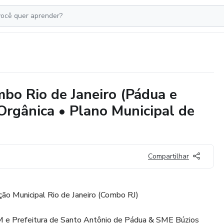
bo Rio de Janeiro (Pádua e
Orgânica • Plano Municipal de
Compartilhar
ão Municipal Rio de Janeiro (Combo RJ)
M e Prefeitura de Santo Antônio de Pádua & SME Búzios