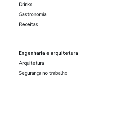
Drinks
Gastronomia
Receitas
Engenharia e arquitetura
Arquitetura
Segurança no trabalho