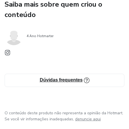
Saiba mais sobre quem criou o
conteúdo
4 Ano Hotmarter
Dúvidas frequentes
O conteúdo deste produto não representa a opinião da Hotmart.
Se você vir informações inadequadas,
denuncie aqui