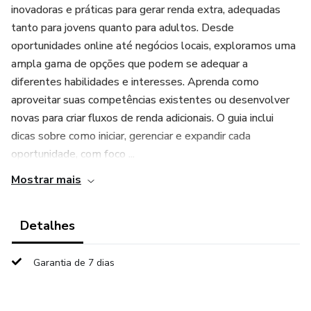
inovadoras e práticas para gerar renda extra, adequadas
tanto para jovens quanto para adultos. Desde
oportunidades online até negócios locais, exploramos uma
ampla gama de opções que podem se adequar a
diferentes habilidades e interesses. Aprenda como
aproveitar suas competências existentes ou desenvolver
novas para criar fluxos de renda adicionais. O guia inclui
dicas sobre como iniciar, gerenciar e expandir cada
oportunidade, com foco ...
Mostrar mais
Detalhes
Garantia de 7 dias