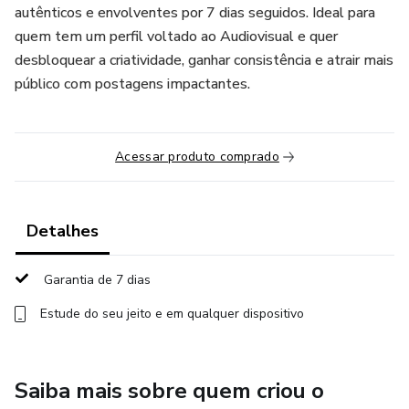
autênticos e envolventes por 7 dias seguidos. Ideal para
quem tem um perfil voltado ao Audiovisual e quer
desbloquear a criatividade, ganhar consistência e atrair mais
público com postagens impactantes.
Acessar produto comprado
Detalhes
Garantia de 7 dias
Estude do seu jeito e em qualquer dispositivo
Saiba mais sobre quem criou o