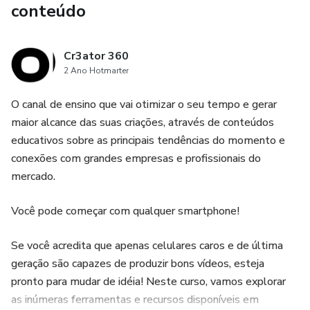
conteúdo
Cr3ator 360
2 Ano Hotmarter
O canal de ensino que vai otimizar o seu tempo e gerar
maior alcance das suas criações, através de conteúdos
educativos sobre as principais tendências do momento e
conexões com grandes empresas e profissionais do
mercado.
Você pode começar com qualquer smartphone!
Se você acredita que apenas celulares caros e de última
geração são capazes de produzir bons vídeos, esteja
pronto para mudar de idéia! Neste curso, vamos explorar
as inúmeras ferramentas e recursos disponíveis em