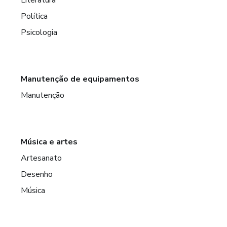
Política
Psicologia
Manutenção de equipamentos
Manutenção
Música e artes
Artesanato
Desenho
Música