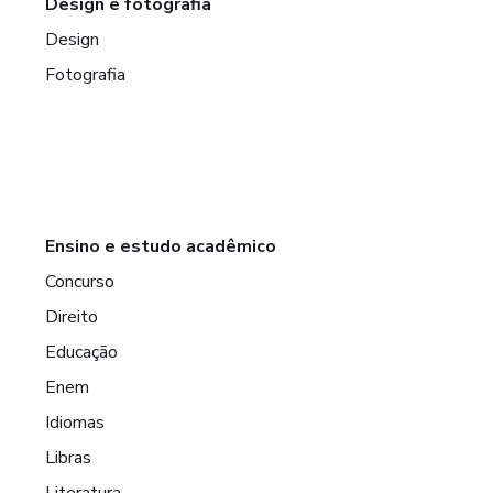
Design e fotografia
Design
Fotografia
Ensino e estudo acadêmico
Concurso
Direito
Educação
Enem
Idiomas
Libras
Literatura