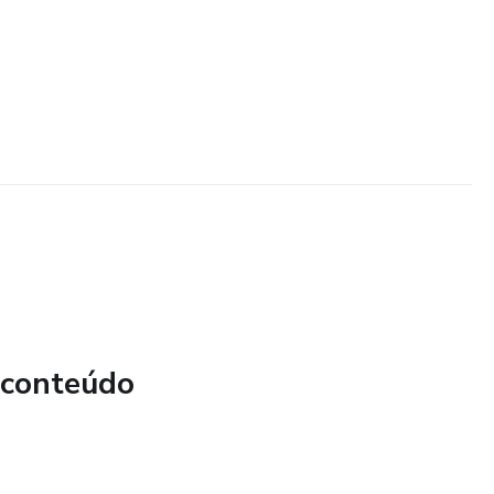
 conteúdo