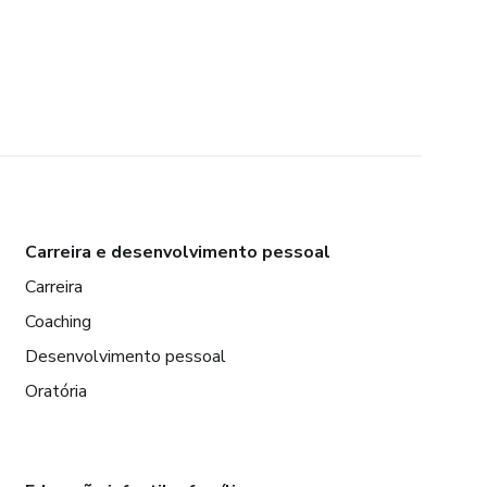
Carreira e desenvolvimento pessoal
Carreira
Coaching
Desenvolvimento pessoal
Oratória