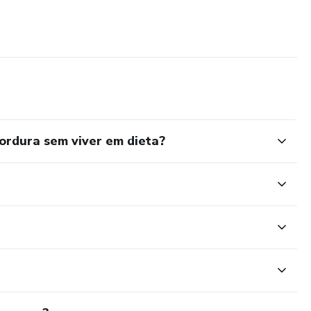
ordura sem viver em dieta?