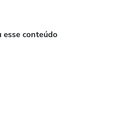
u esse conteúdo