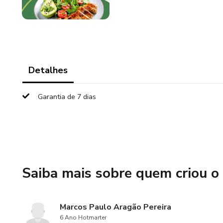
Detalhes
Garantia de 7 dias
Saiba mais sobre quem criou o
Marcos Paulo Aragão Pereira
6 Ano Hotmarter