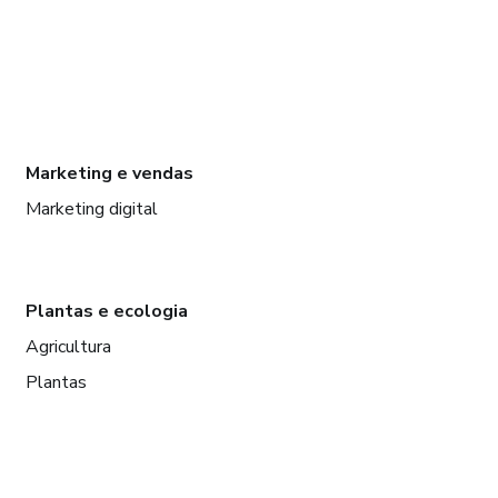
Marketing e vendas
Marketing digital
Plantas e ecologia
Agricultura
Plantas