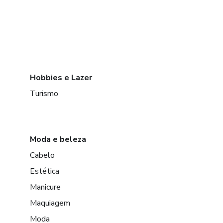
Hobbies e Lazer
Turismo
Moda e beleza
Cabelo
Estética
Manicure
Maquiagem
Moda