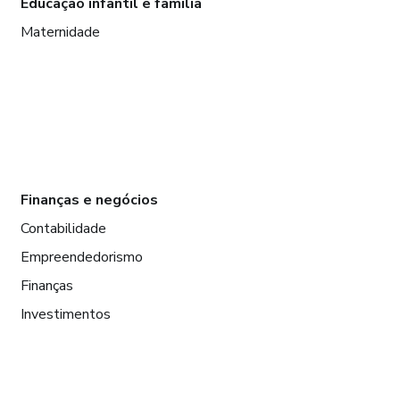
Educação infantil e família
Maternidade
Finanças e negócios
Contabilidade
Empreendedorismo
Finanças
Investimentos