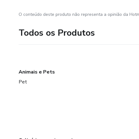
O conteúdo deste produto não representa a opinião da Hotm
Todos os Produtos
Animais e Pets
Pet