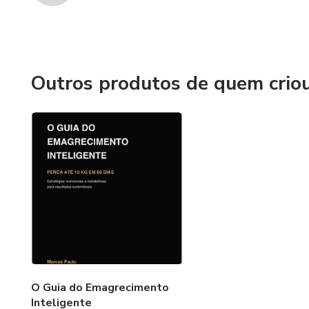
Outros produtos de quem crio
O Guia do Emagrecimento
Inteligente