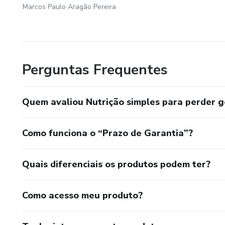
Marcos Paulo Aragão Pereira
Perguntas Frequentes
Quem avaliou Nutrição simples para perder g
Como funciona o “Prazo de Garantia”?
Quais diferenciais os produtos podem ter?
Como acesso meu produto?