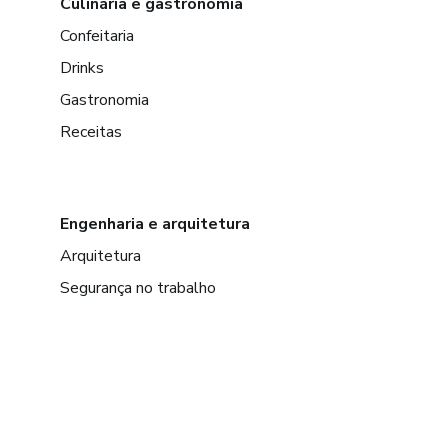
Culinária e gastronomia
Confeitaria
Drinks
Gastronomia
Receitas
Engenharia e arquitetura
Arquitetura
Segurança no trabalho