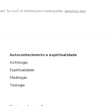
art. Se você vir informações inadequadas,
denuncie aqui
Autoconhecimento e espiritualidade
Astrologia
Espiritualidade
Meditação
Teologia