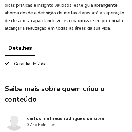
dicas práticas e insights valiosos, este guia abrangente
aborda desde a definição de metas claras até a superação
de desafios, capacitando você a maximizar seu potencial e
alcançar a realização em todas as áreas da sua vida.
Detalhes
Garantia de 7 dias
Saiba mais sobre quem criou o
conteúdo
carlos matheus rodrigues da silva
3 Ano Hotmarter