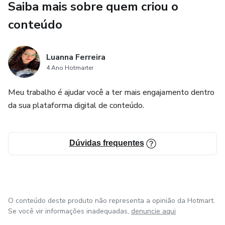
Saiba mais sobre quem criou o
conteúdo
Luanna Ferreira
4 Ano Hotmarter
Meu trabalho é ajudar você a ter mais engajamento dentro
da sua plataforma digital de conteúdo.
Dúvidas frequentes
O conteúdo deste produto não representa a opinião da Hotmart.
Se você vir informações inadequadas,
denuncie aqui