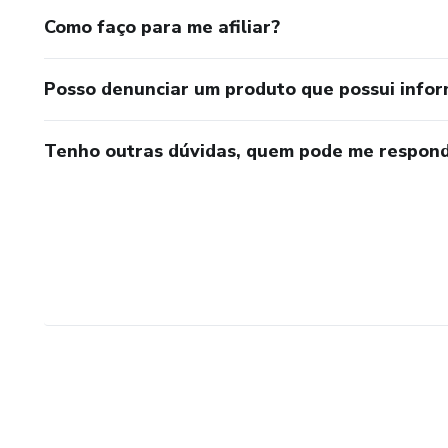
Como faço para me afiliar?
Posso denunciar um produto que possui info
Tenho outras dúvidas, quem pode me respond