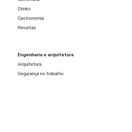
Drinks
Gastronomia
Receitas
Engenharia e arquitetura
Arquitetura
Segurança no trabalho