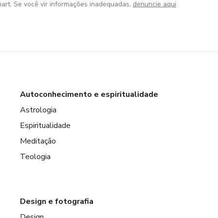
art. Se você vir informações inadequadas,
denuncie aqui
Autoconhecimento e espiritualidade
Astrologia
Espiritualidade
Meditação
Teologia
Design e fotografia
Design