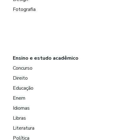
Fotografia
Ensino e estudo acadêmico
Concurso
Direito
Educação
Enem
Idiomas
Libras
Literatura
Política