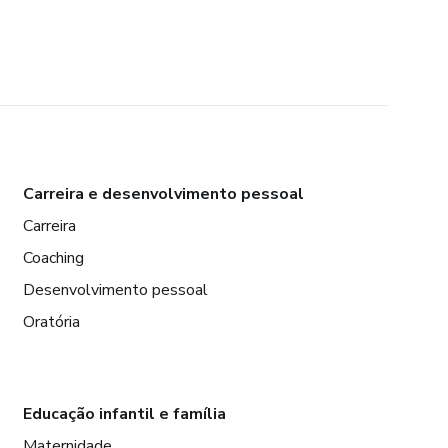
Carreira e desenvolvimento pessoal
Carreira
Coaching
Desenvolvimento pessoal
Oratória
Educação infantil e família
Maternidade