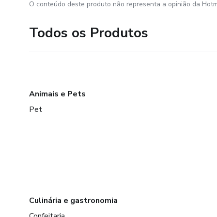
O conteúdo deste produto não representa a opinião da Hotm
Todos os Produtos
Animais e Pets
Pet
Culinária e gastronomia
Confeitaria