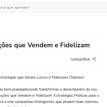
oções que Vendem e Fidelizam
Compartilhar
ratégias que Geram Lucros e Fidelizam Clientes!
o bem planejada pode transformar o desempenho do seu
ões que Vendem e Fidelizam: Estratégias Práticas para o
á a criar campanhas inteligentes que atraem mais clientes,