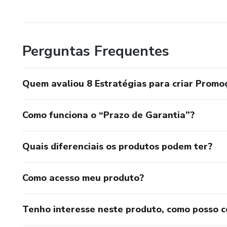
Perguntas Frequentes
Quem avaliou 8 Estratégias para criar Promo
Como funciona o “Prazo de Garantia”?
Quais diferenciais os produtos podem ter?
Como acesso meu produto?
Tenho interesse neste produto, como posso 