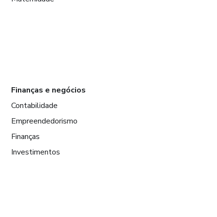
Finanças e negócios
Contabilidade
Empreendedorismo
Finanças
Investimentos