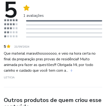
5
1 avaliações
5
21/09/2024
Que material maravilhosoooooo, e veio na hora certa no
final da preparação pras provas de residência!! Muito
animada pra fazer as questões!!! Obrigada Mi, por todo
carinho e cuidado que você tem com a...
LETICIA
Outros produtos de quem criou esse