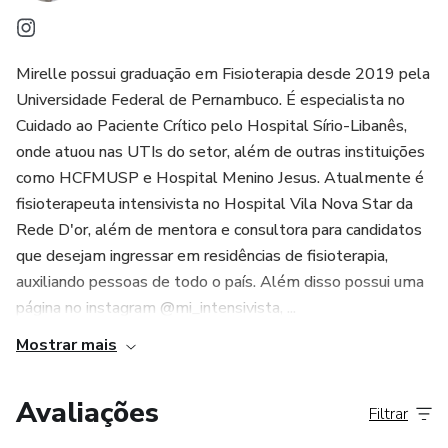
Mirelle possui graduação em Fisioterapia desde 2019 pela
Universidade Federal de Pernambuco. É especialista no
Cuidado ao Paciente Crítico pelo Hospital Sírio-Libanês,
onde atuou nas UTIs do setor, além de outras instituições
como HCFMUSP e Hospital Menino Jesus. Atualmente é
fisioterapeuta intensivista no Hospital Vila Nova Star da
Rede D'or, além de mentora e consultora para candidatos
que desejam ingressar em residências de fisioterapia,
auxiliando pessoas de todo o país. Além disso possui uma
página no instagram @mi_intensivista, ...
Mostrar mais
Avaliações
Filtrar