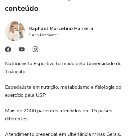
conteúdo
Raphael Marcelino Parreira
5 Ano Hotmarter
Nutricionista Esportivo formado pela Universidade do
Triângulo
Especialista em nutrição, metabolismo e fisiologia do
exercício pela USP
Mais de 2000 pacientes atendidos em 15 países
diferentes.
Atendimento presencial em Uberlândia Minas Gerais.