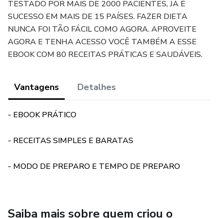
TESTADO POR MAIS DE 2000 PACIENTES, JÁ É
SUCESSO EM MAIS DE 15 PAÍSES. FAZER DIETA
NUNCA FOI TÃO FÁCIL COMO AGORA. APROVEITE
AGORA E TENHA ACESSO VOCÊ TAMBÉM A ESSE
EBOOK COM 80 RECEITAS PRÁTICAS E SAUDÁVEIS.
Vantagens
Detalhes
- EBOOK PRÁTICO
- RECEITAS SIMPLES E BARATAS
- MODO DE PREPARO E TEMPO DE PREPARO
Saiba mais sobre quem criou o