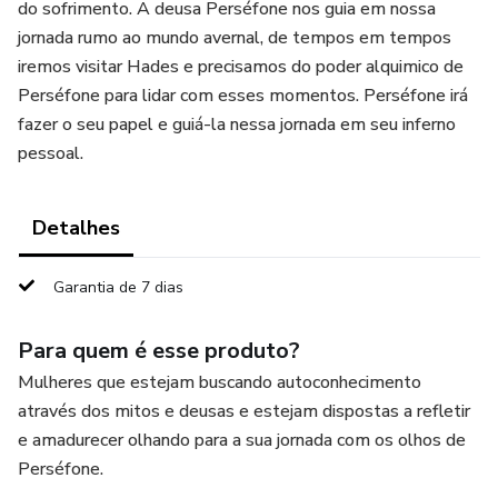
do sofrimento. A deusa Perséfone nos guia em nossa
jornada rumo ao mundo avernal, de tempos em tempos
iremos visitar Hades e precisamos do poder alquimico de
Perséfone para lidar com esses momentos. Perséfone irá
fazer o seu papel e guiá-la nessa jornada em seu inferno
pessoal.
Detalhes
Garantia de 7 dias
Para quem é esse produto?
Mulheres que estejam buscando autoconhecimento
através dos mitos e deusas e estejam dispostas a refletir
e amadurecer olhando para a sua jornada com os olhos de
Perséfone.