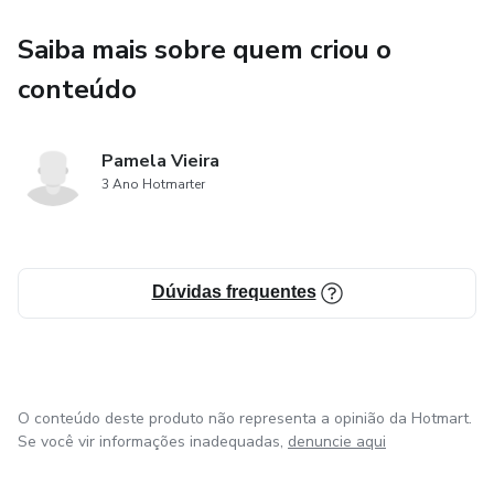
Saiba mais sobre quem criou o
conteúdo
Pamela Vieira
3 Ano Hotmarter
Dúvidas frequentes
O conteúdo deste produto não representa a opinião da Hotmart.
Se você vir informações inadequadas,
denuncie aqui