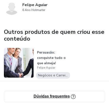
Felipe Aguiar
6 Ano Hotmarter
Outros produtos de quem criou esse
conteúdo
Persuasão:
conquiste tudo o
que almeja!
Felipe Aguiar
Negócios e Carreira
Dúvidas frequentes