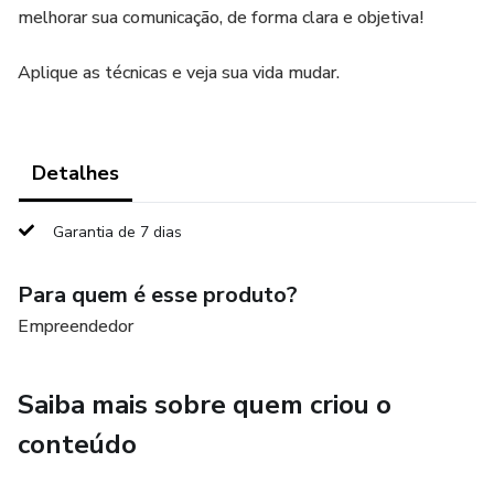
melhorar sua comunicação, de forma clara e objetiva!
Aplique as técnicas e veja sua vida mudar.
Detalhes
Garantia de 7 dias
Para quem é esse produto?
Empreendedor
Saiba mais sobre quem criou o
conteúdo