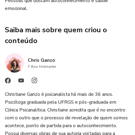
Pessoas que buscam autoconhecimento e saúde
emocional.
Saiba mais sobre quem criou o
conteúdo
Chris Ganzo
7 Ano Hotmarter
Christiane Ganzo é psicanalista há mais de 36 anos.
Psicóloga graduada pela UFRGS e pós-graduada em
Clínica Psicanalítica. Christiane acredita que é no encontro
com o outro que o processo de revelação de quem somos
acontece, ponto de partida para o autoconhecimento.
Possui diversas obras de sua autoria voltadas para a