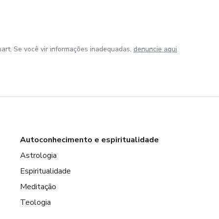
art. Se você vir informações inadequadas,
denuncie aqui
Autoconhecimento e espiritualidade
Astrologia
Espiritualidade
Meditação
Teologia