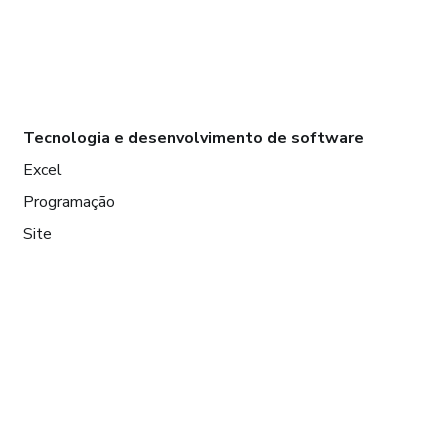
Tecnologia e desenvolvimento de software
Excel
Programação
Site