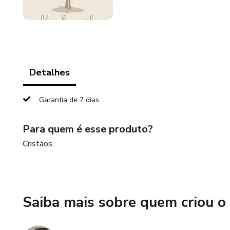
Detalhes
Garantia de 7 dias
Para quem é esse produto?
Cristãos
Saiba mais sobre quem criou o