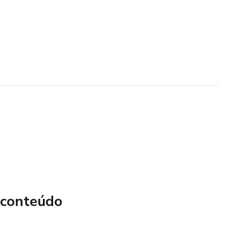
 conteúdo