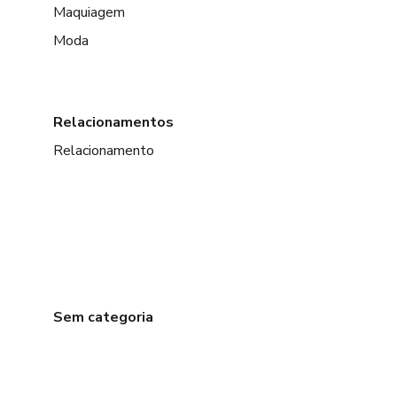
Maquiagem
Moda
Relacionamentos
Relacionamento
Sem categoria