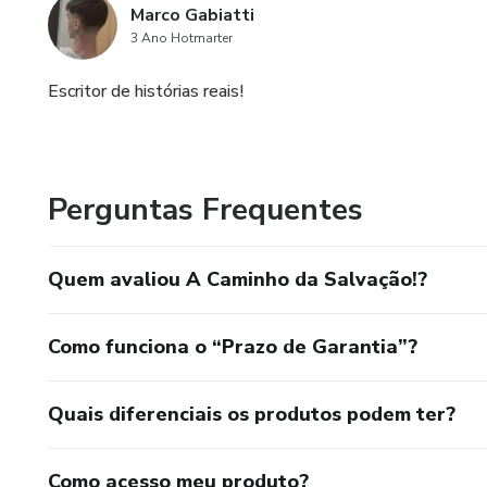
Marco Gabiatti
3 Ano Hotmarter
Escritor de histórias reais!
Perguntas Frequentes
Quem avaliou A Caminho da Salvação!?
Como funciona o “Prazo de Garantia”?
Quais diferenciais os produtos podem ter?
Como acesso meu produto?