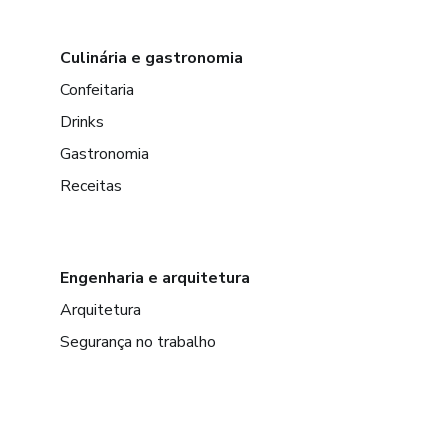
Culinária e gastronomia
Confeitaria
Drinks
Gastronomia
Receitas
Engenharia e arquitetura
Arquitetura
Segurança no trabalho