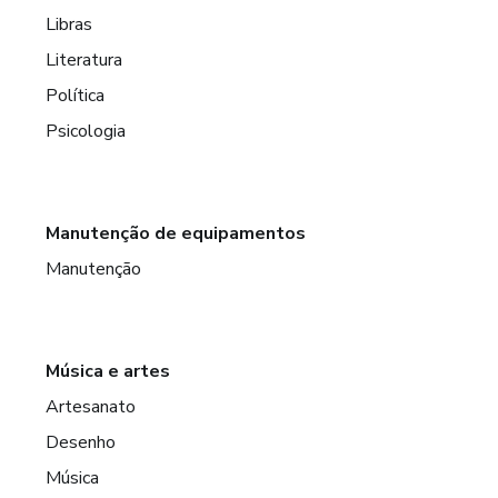
Libras
Literatura
Política
Psicologia
Manutenção de equipamentos
Manutenção
Música e artes
Artesanato
Desenho
Música