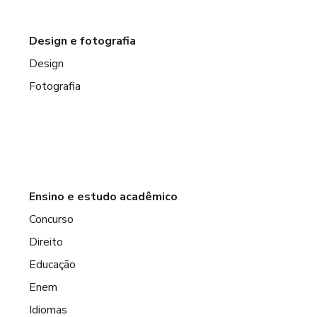
Design e fotografia
Design
Fotografia
Ensino e estudo acadêmico
Concurso
Direito
Educação
Enem
Idiomas