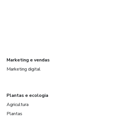
Marketing e vendas
Marketing digital
Plantas e ecologia
Agricultura
Plantas