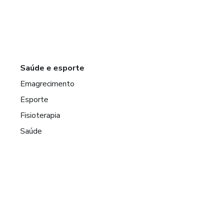
Saúde e esporte
Emagrecimento
Esporte
Fisioterapia
Saúde