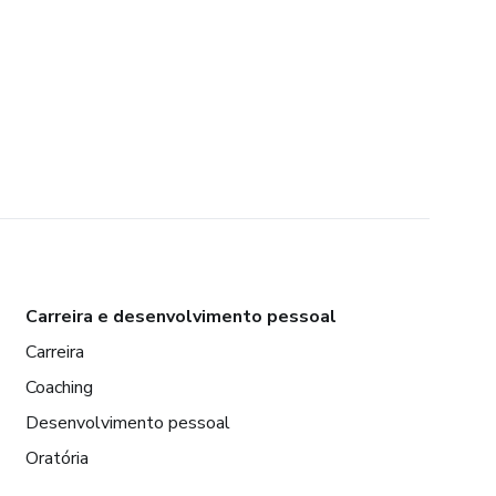
Carreira e desenvolvimento pessoal
Carreira
Coaching
Desenvolvimento pessoal
Oratória