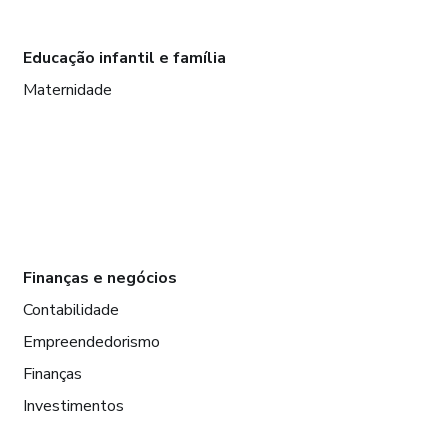
Educação infantil e família
Maternidade
Finanças e negócios
Contabilidade
Empreendedorismo
Finanças
Investimentos