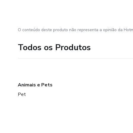
O conteúdo deste produto não representa a opinião da Hotm
Todos os Produtos
Animais e Pets
Pet