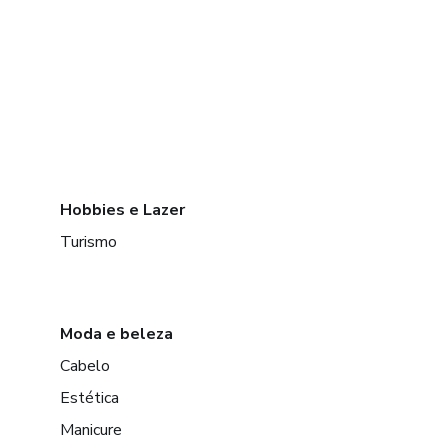
Hobbies e Lazer
Turismo
Moda e beleza
Cabelo
Estética
Manicure