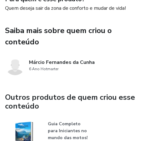
Quem deseja sair da zona de conforto e mudar de vida!
Saiba mais sobre quem criou o
conteúdo
Márcio Fernandes da Cunha
6 Ano Hotmarter
Outros produtos de quem criou esse
conteúdo
Guia Completo
para Iniciantes no
mundo das motos!