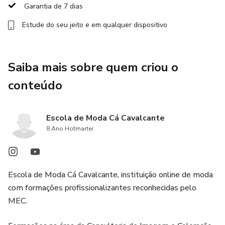
Garantia de 7 dias
Estude do seu jeito e em qualquer dispositivo
Saiba mais sobre quem criou o
conteúdo
Escola de Moda Cá Cavalcante
8 Ano Hotmarter
Escola de Moda Cá Cavalcante, instituição online de moda
com formações profissionalizantes reconhecidas pelo
MEC.