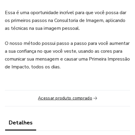
Essa é uma oportunidade incrível para que você possa dar
os primeiros passos na Consultoria de Imagem, aplicando
as técnicas na sua imagem pessoal.
O nosso método possui passo a passo para você aumentar
a sua confiança no que você veste, usando as cores para
comunicar sua mensagem e causar uma Primeira Impressão
de Impacto, todos os dias.
Acessar produto comprado
Detalhes