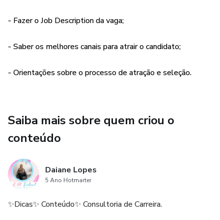
- Fazer o Job Description da vaga;
- Saber os melhores canais para atrair o candidato;
- Orientações sobre o processo de atração e seleção.
Saiba mais sobre quem criou o
conteúdo
Daiane Lopes
5 Ano Hotmarter
✨Dicas✨ Conteúdo✨ Consultoria de Carreira.