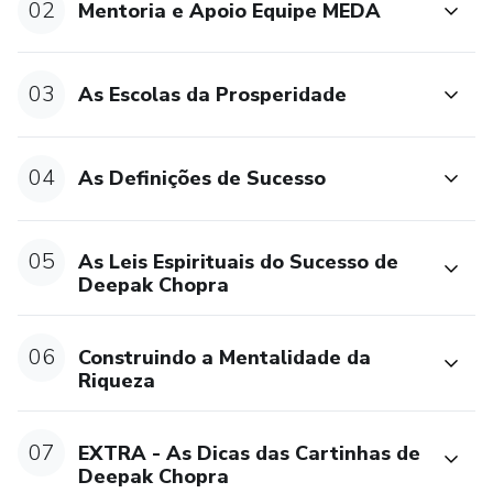
02
Mentoria e Apoio Equipe MEDA
03
As Escolas da Prosperidade
04
As Definições de Sucesso
05
As Leis Espirituais do Sucesso de
Deepak Chopra
06
Construindo a Mentalidade da
Riqueza
07
EXTRA - As Dicas das Cartinhas de
Deepak Chopra