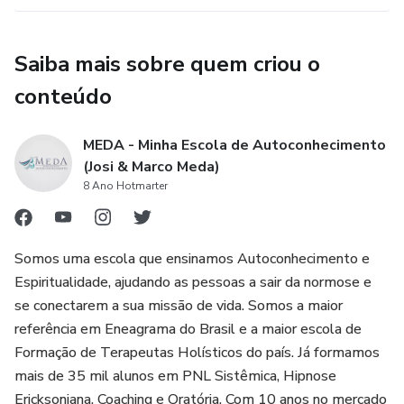
Saiba mais sobre quem criou o
conteúdo
MEDA - Minha Escola de Autoconhecimento
(Josi & Marco Meda)
8 Ano Hotmarter
Somos uma escola que ensinamos Autoconhecimento e
Espiritualidade, ajudando as pessoas a sair da normose e
se conectarem a sua missão de vida. Somos a maior
referência em Eneagrama do Brasil e a maior escola de
Formação de Terapeutas Holísticos do país. Já formamos
mais de 35 mil alunos em PNL Sistêmica, Hipnose
Ericksoniana, Coaching e Oratória. Com 10 anos no mercado