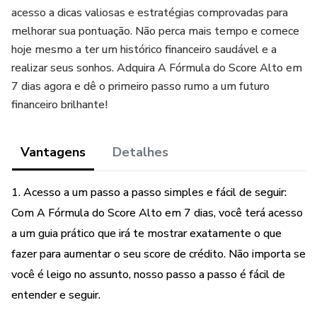
acesso a dicas valiosas e estratégias comprovadas para
melhorar sua pontuação. Não perca mais tempo e comece
hoje mesmo a ter um histórico financeiro saudável e a
realizar seus sonhos. Adquira A Fórmula do Score Alto em
7 dias agora e dê o primeiro passo rumo a um futuro
financeiro brilhante!
Vantagens
Detalhes
1. Acesso a um passo a passo simples e fácil de seguir:
Com A Fórmula do Score Alto em 7 dias, você terá acesso
a um guia prático que irá te mostrar exatamente o que
fazer para aumentar o seu score de crédito. Não importa se
você é leigo no assunto, nosso passo a passo é fácil de
entender e seguir.