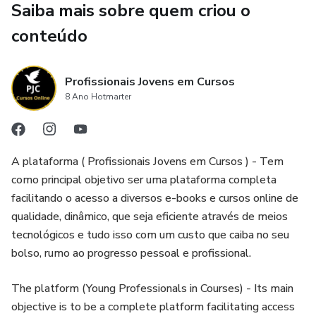
Saiba mais sobre quem criou o
conteúdo
Profissionais Jovens em Cursos
8 Ano Hotmarter
A plataforma ( Profissionais Jovens em Cursos ) - Tem
como principal objetivo ser uma plataforma completa
facilitando o acesso a diversos e-books e cursos online de
qualidade, dinâmico, que seja eficiente através de meios
tecnológicos e tudo isso com um custo que caiba no seu
bolso, rumo ao progresso pessoal e profissional.
The platform (Young Professionals in Courses) - Its main
objective is to be a complete platform facilitating access