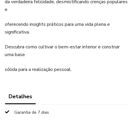
da verdadeira felicidade, desmistificando crenças populares
e
oferecendo insights práticos para uma vida plena e
significativa.
Descubra como cultivar o bem-estar interior e construir
uma base
sólida para a realização pessoal.
Detalhes
Garantia de 7 dias