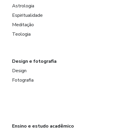
Astrologia
Espiritualidade
Meditação
Teologia
Design e fotografia
Design
Fotografia
Ensino e estudo acadêmico