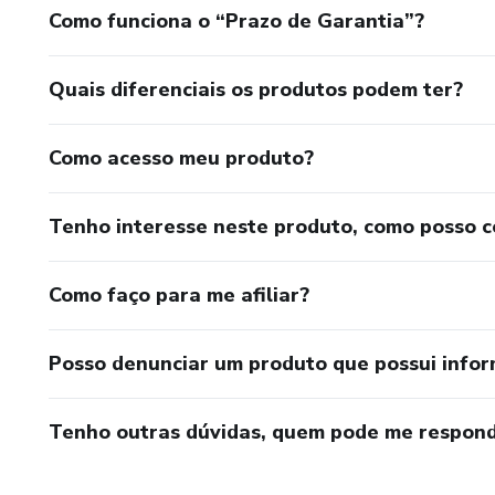
Como funciona o “Prazo de Garantia”?
Quais diferenciais os produtos podem ter?
Como acesso meu produto?
Tenho interesse neste produto, como posso 
Como faço para me afiliar?
Posso denunciar um produto que possui info
Tenho outras dúvidas, quem pode me respond