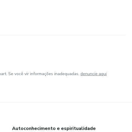
art. Se você vir informações inadequadas,
denuncie aqui
Autoconhecimento e espiritualidade