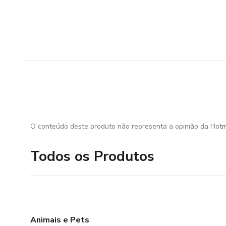
O conteúdo deste produto não representa a opinião da Hotm
Todos os Produtos
Animais e Pets