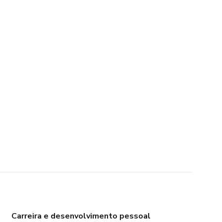
Carreira e desenvolvimento pessoal