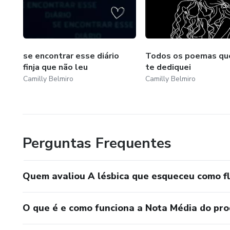
se encontrar esse diário
Todos os poemas qu
finja que não leu
te dediquei
Camilly Belmiro
Camilly Belmiro
Perguntas Frequentes
Quem avaliou A lésbica que esqueceu como fl
O que é e como funciona a Nota Média do pr