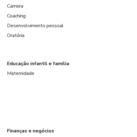
Carreira
Coaching
Desenvolvimento pessoal
Oratória
Educação infantil e família
Maternidade
Finanças e negócios