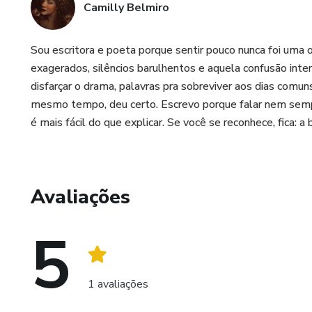
Camilly Belmiro
Sou escritora e poeta porque sentir pouco nunca foi uma
exagerados, silêncios barulhentos e aquela confusão in
disfarçar o drama, palavras pra sobreviver aos dias comun
mesmo tempo, deu certo. Escrevo porque falar nem semp
é mais fácil do que explicar. Se você se reconhece, fica: a
Avaliações
5
1 avaliações