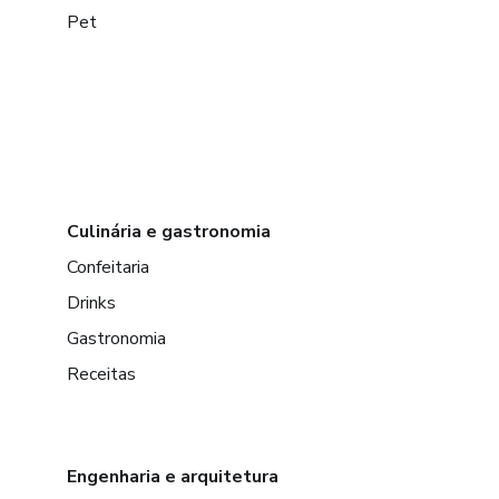
Pet
Culinária e gastronomia
Confeitaria
Drinks
Gastronomia
Receitas
Engenharia e arquitetura