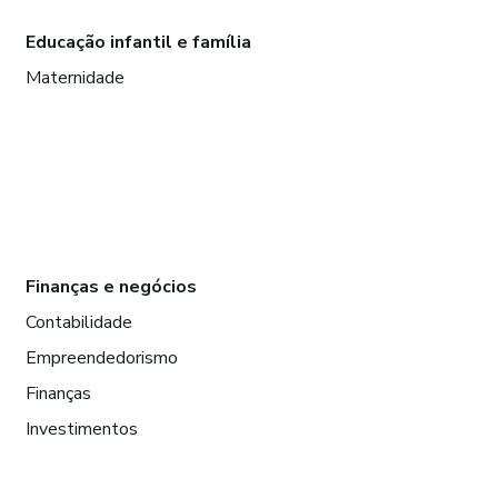
Educação infantil e família
Maternidade
Finanças e negócios
Contabilidade
Empreendedorismo
Finanças
Investimentos