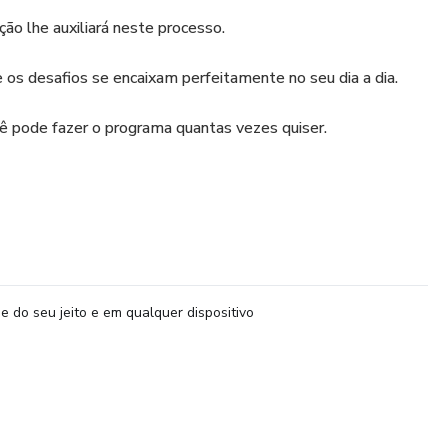
ão lhe auxiliará neste processo.
 os desafios se encaixam perfeitamente no seu dia a dia.
ocê pode fazer o programa quantas vezes quiser.
e do seu jeito e em qualquer dispositivo