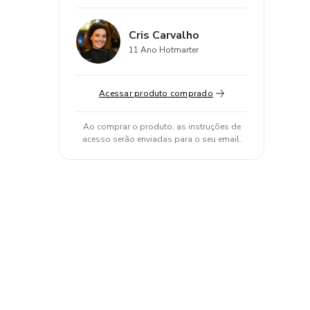
Cris Carvalho
11 Ano Hotmarter
Acessar produto comprado
Ao comprar o produto, as instruções de
acesso serão enviadas para o seu email.