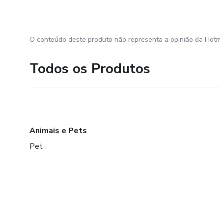
O conteúdo deste produto não representa a opinião da Hotm
Todos os Produtos
Animais e Pets
Pet