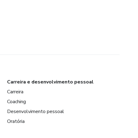
Carreira e desenvolvimento pessoal
Carreira
Coaching
Desenvolvimento pessoal
Oratória