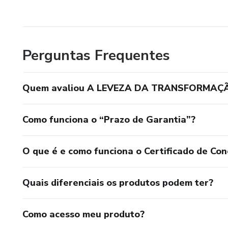
Perguntas Frequentes
Quem avaliou A LEVEZA DA TRANSFORMAÇ
Como funciona o “Prazo de Garantia”?
O que é e como funciona o Certificado de Con
Quais diferenciais os produtos podem ter?
Como acesso meu produto?