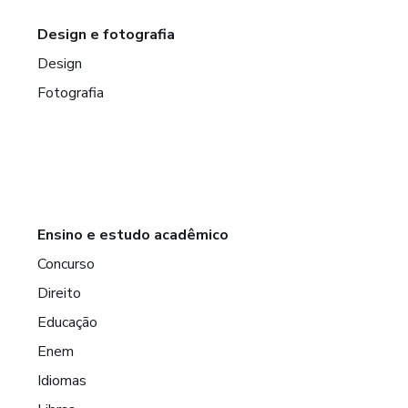
Design e fotografia
Design
Fotografia
Ensino e estudo acadêmico
Concurso
Direito
Educação
Enem
Idiomas