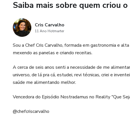
Saiba mais sobre quem criou o
Cris Carvalho
11 Ano Hotmarter
Sou a Chef Cris Carvalho, formada em gastronomia e alta 
mexendo as panelas e criando receitas.
A cerca de seis anos senti a necessidade de me alimenta
universo, de lá pra cá, estudei, revi técnicas, criei e inven
saúde me alimentando melhor.
Vencedora do Episódio Nostradamus no Reality "Que Sej
@chefcriscarvalho