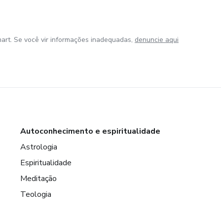
art. Se você vir informações inadequadas,
denuncie aqui
Autoconhecimento e espiritualidade
Astrologia
Espiritualidade
Meditação
Teologia