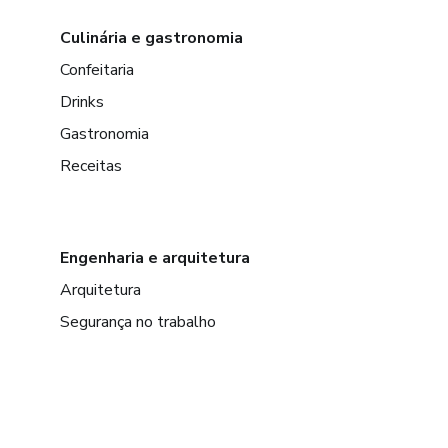
Culinária e gastronomia
Confeitaria
Drinks
Gastronomia
Receitas
Engenharia e arquitetura
Arquitetura
Segurança no trabalho