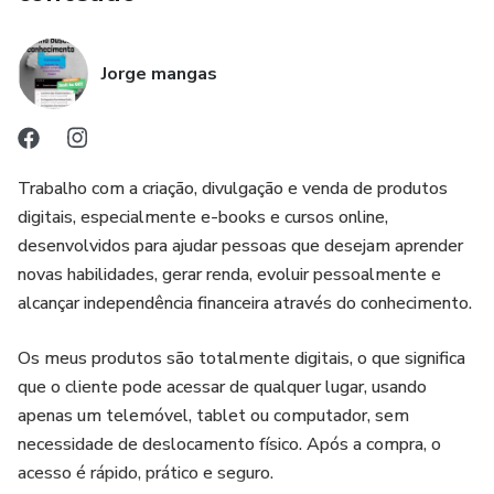
Jorge mangas
Trabalho com a criação, divulgação e venda de produtos
digitais, especialmente e-books e cursos online,
desenvolvidos para ajudar pessoas que desejam aprender
novas habilidades, gerar renda, evoluir pessoalmente e
alcançar independência financeira através do conhecimento.
Os meus produtos são totalmente digitais, o que significa
que o cliente pode acessar de qualquer lugar, usando
apenas um telemóvel, tablet ou computador, sem
necessidade de deslocamento físico. Após a compra, o
acesso é rápido, prático e seguro.