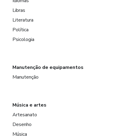
Idiomas
Libras
Literatura
Política
Psicologia
Manutenção de equipamentos
Manutenção
Música e artes
Artesanato
Desenho
Música