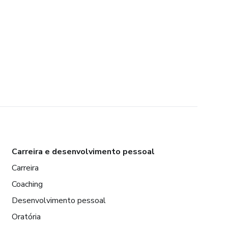
Carreira e desenvolvimento pessoal
Carreira
Coaching
Desenvolvimento pessoal
Oratória