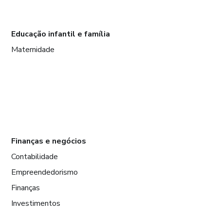
Educação infantil e família
Maternidade
Finanças e negócios
Contabilidade
Empreendedorismo
Finanças
Investimentos