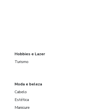
Hobbies e Lazer
Turismo
Moda e beleza
Cabelo
Estética
Manicure