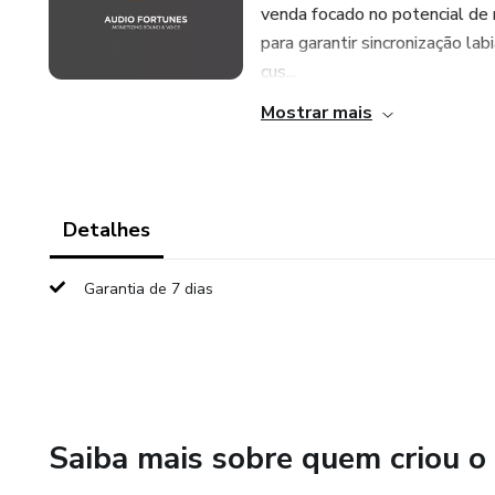
venda focado no potencial de 
para garantir sincronização lab
cus...
Mostrar mais
Detalhes
Garantia de 7 dias
Saiba mais sobre quem criou o