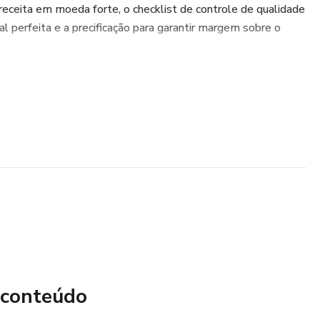
receita em moeda forte, o checklist de controle de qualidade
ial perfeita e a precificação para garantir margem sobre o
 conteúdo