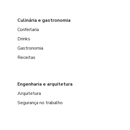
Culinária e gastronomia
Confeitaria
Drinks
Gastronomia
Receitas
Engenharia e arquitetura
Arquitetura
Segurança no trabalho