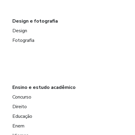
Design e fotografia
Design
Fotografia
Ensino e estudo acadêmico
Concurso
Direito
Educação
Enem