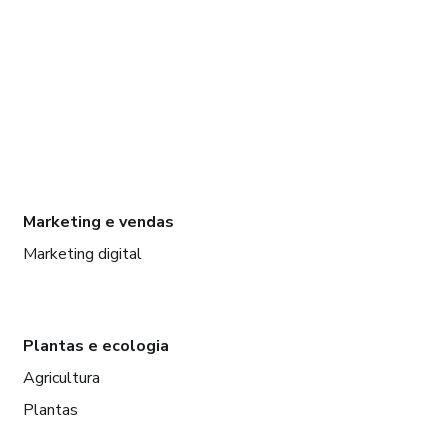
Marketing e vendas
Marketing digital
Plantas e ecologia
Agricultura
Plantas