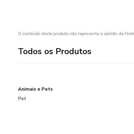
O conteúdo deste produto não representa a opinião da Hotm
Todos os Produtos
Animais e Pets
Pet