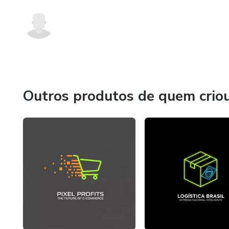
Outros produtos de quem crio