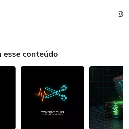
u esse conteúdo