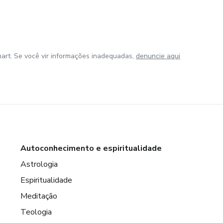
art. Se você vir informações inadequadas,
denuncie aqui
Autoconhecimento e espiritualidade
Astrologia
Espiritualidade
Meditação
Teologia