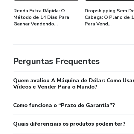
Renda Extra Rápida: O
Dropshipping Sem Do
Método de 14 Dias Para
Cabeça: O Plano de 1
Ganhar Vendendo...
Para Vend...
Perguntas Frequentes
Quem avaliou A Máquina de Dólar: Como Usar a
Vídeos e Vender Para o Mundo?
Como funciona o “Prazo de Garantia”?
Quais diferenciais os produtos podem ter?