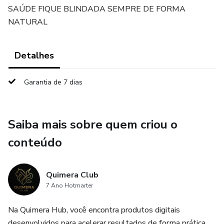
SAÚDE FIQUE BLINDADA SEMPRE DE FORMA
NATURAL
Detalhes
Garantia de 7 dias
Saiba mais sobre quem criou o
conteúdo
Quimera Club
7 Ano Hotmarter
Na Quimera Hub, você encontra produtos digitais
desenvolvidos para acelerar resultados de forma prática,