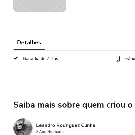
Detalhes
Garantia de 7 dias
Estud
Saiba mais sobre quem criou o
Leandro Rodriguez Cunha
8 Ano Hotmarter