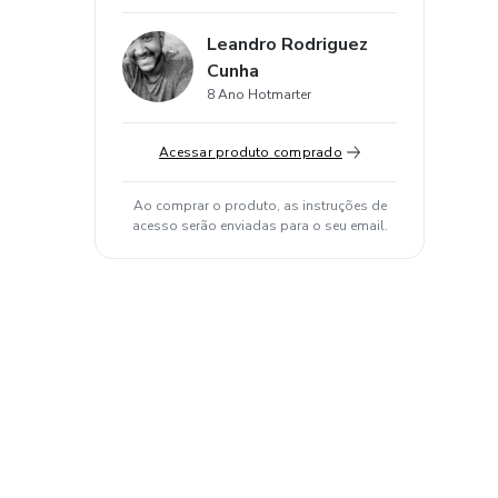
Leandro Rodriguez
Cunha
8 Ano Hotmarter
Acessar produto comprado
Ao comprar o produto, as instruções de
acesso serão enviadas para o seu email.