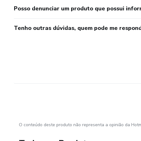
Posso denunciar um produto que possui info
Tenho outras dúvidas, quem pode me respond
O conteúdo deste produto não representa a opinião da Hotm