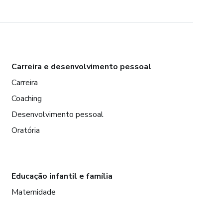
Carreira e desenvolvimento pessoal
Carreira
Coaching
Desenvolvimento pessoal
Oratória
Educação infantil e família
Maternidade