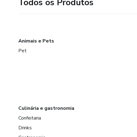
Todos os Produtos
Animais e Pets
Pet
Culinária e gastronomia
Confeitaria
Drinks