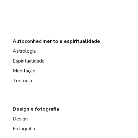
Autoconhecimento e espiritualidade
Astrologia
Espiritualidade
Meditação
Teologia
Design e fotografia
Design
Fotografia