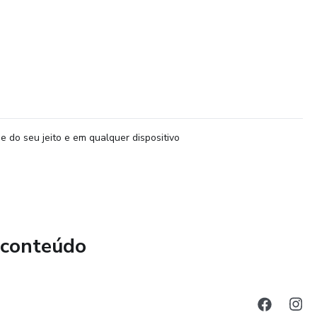
e do seu jeito e em qualquer dispositivo
 conteúdo