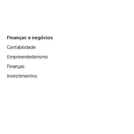
Finanças e negócios
Contabilidade
Empreendedorismo
Finanças
Investimentos