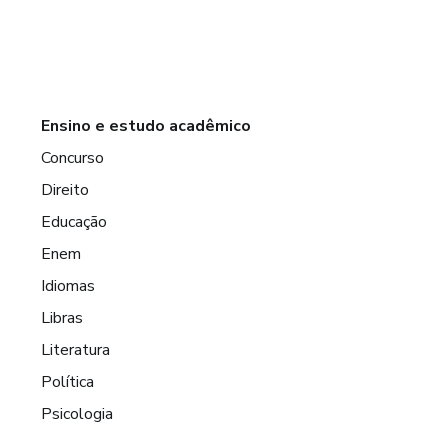
Ensino e estudo acadêmico
Concurso
Direito
Educação
Enem
Idiomas
Libras
Literatura
Política
Psicologia