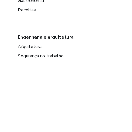
Gastronomia
Receitas
Engenharia e arquitetura
Arquitetura
Segurança no trabalho