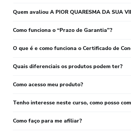
Quem avaliou A PIOR QUARESMA DA SUA V
Como funciona o “Prazo de Garantia”?
O que é e como funciona o Certificado de Con
Quais diferenciais os produtos podem ter?
Como acesso meu produto?
Tenho interesse neste curso, como posso co
Como faço para me afiliar?