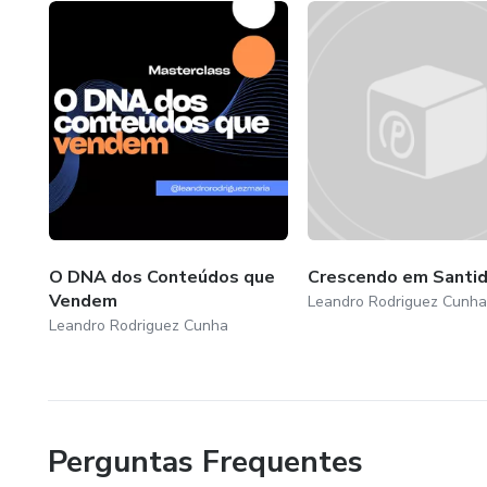
O DNA dos Conteúdos que
Crescendo em Santi
Vendem
Leandro Rodriguez Cunha
Leandro Rodriguez Cunha
Perguntas Frequentes