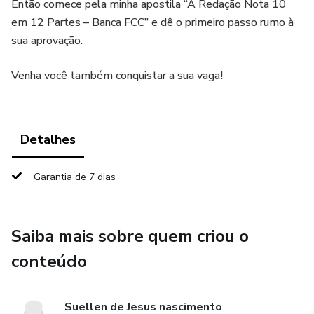
Então comece pela minha apostila “A Redação Nota 10
em 12 Partes – Banca FCC” e dê o primeiro passo rumo à
sua aprovação.
Venha você também conquistar a sua vaga!
Detalhes
Garantia de 7 dias
Saiba mais sobre quem criou o
conteúdo
Suellen de Jesus nascimento