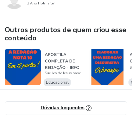
2 Ano Hotmarter
Outros produtos de quem criou esse
conteúdo
APOSTILA
COMPLETA DE
REDAÇÃO - IBFC
Suellen de Jesus nascimento
Educacional
Dúvidas frequentes