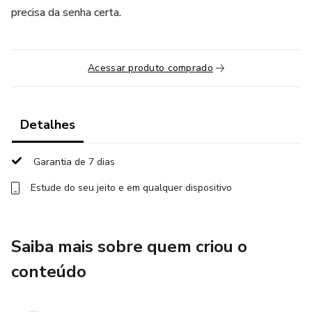
precisa da senha certa.
Acessar produto comprado
Detalhes
Garantia de 7 dias
Estude do seu jeito e em qualquer dispositivo
Saiba mais sobre quem criou o
conteúdo