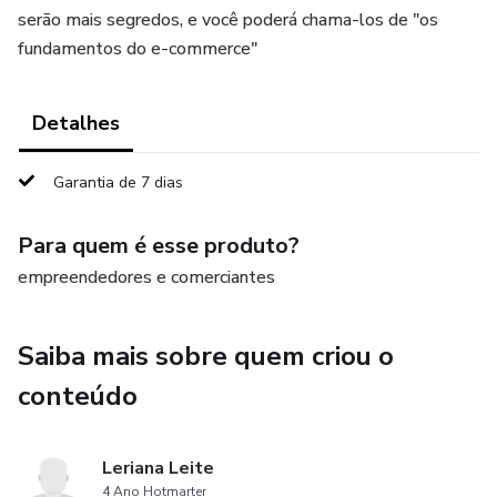
serão mais segredos, e você poderá chama-los de "os
fundamentos do e-commerce"
Detalhes
Garantia de 7 dias
Para quem é esse produto?
empreendedores e comerciantes
Saiba mais sobre quem criou o
conteúdo
Leriana Leite
4 Ano Hotmarter