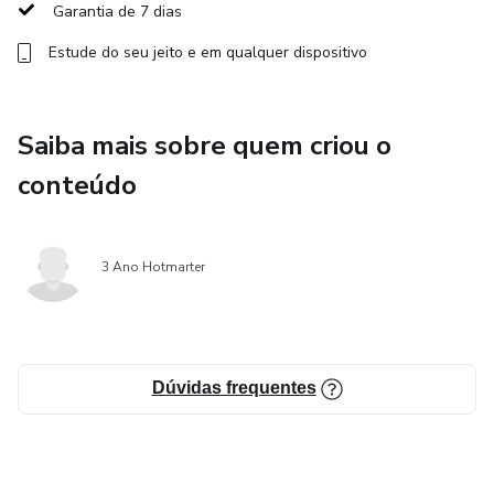
Garantia de 7 dias
Estude do seu jeito e em qualquer dispositivo
Saiba mais sobre quem criou o
conteúdo
3 Ano Hotmarter
Dúvidas frequentes