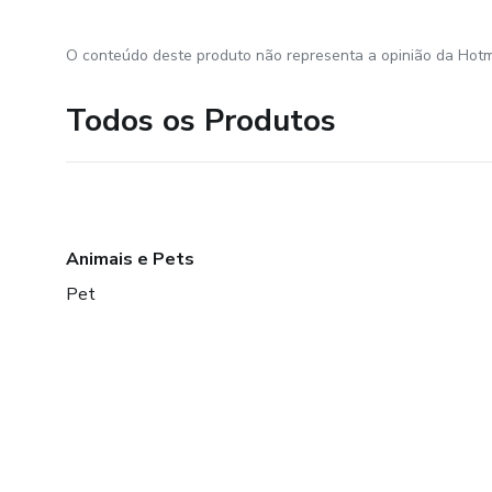
O conteúdo deste produto não representa a opinião da Hotm
Todos os Produtos
Animais e Pets
Pet