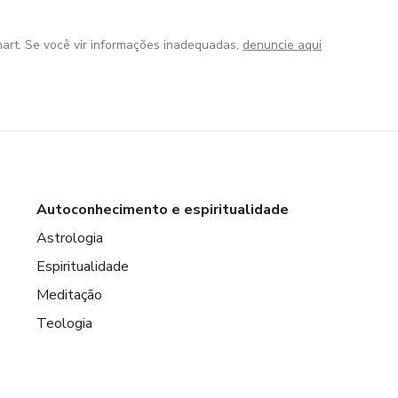
art. Se você vir informações inadequadas,
denuncie aqui
Autoconhecimento e espiritualidade
Astrologia
Espiritualidade
Meditação
Teologia