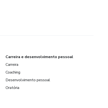
Carreira e desenvolvimento pessoal
Carreira
Coaching
Desenvolvimento pessoal
Oratória