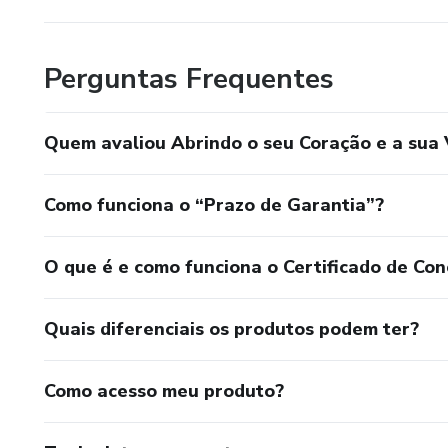
Perguntas Frequentes
Quem avaliou Abrindo o seu Coração e a sua 
Como funciona o “Prazo de Garantia”?
O que é e como funciona o Certificado de Con
Quais diferenciais os produtos podem ter?
Como acesso meu produto?