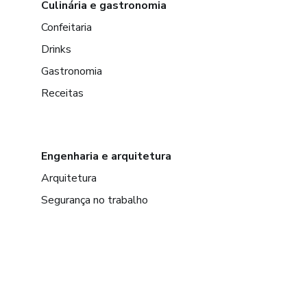
Culinária e gastronomia
Confeitaria
Drinks
Gastronomia
Receitas
Engenharia e arquitetura
Arquitetura
Segurança no trabalho