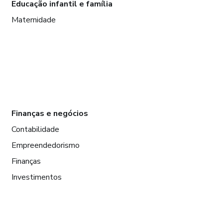
Educação infantil e família
Maternidade
Finanças e negócios
Contabilidade
Empreendedorismo
Finanças
Investimentos