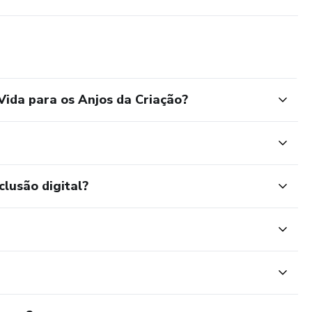
Vida para os Anjos da Criação?
clusão digital?