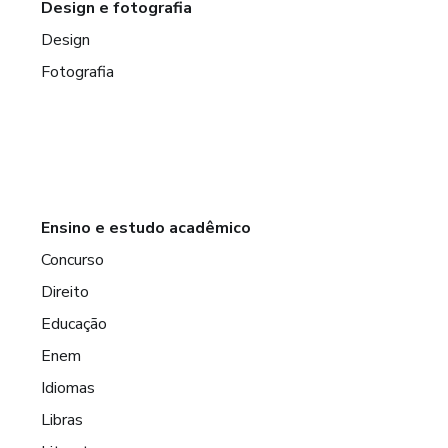
Design e fotografia
Design
Fotografia
Ensino e estudo acadêmico
Concurso
Direito
Educação
Enem
Idiomas
Libras