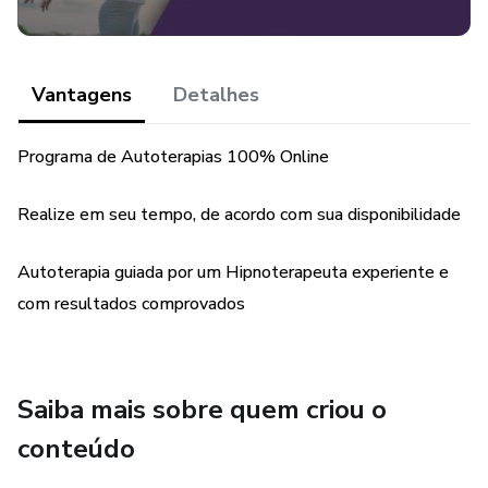
Vantagens
Detalhes
Programa de Autoterapias 100% Online
Realize em seu tempo, de acordo com sua disponibilidade
Autoterapia guiada por um Hipnoterapeuta experiente e
com resultados comprovados
Saiba mais sobre quem criou o
conteúdo