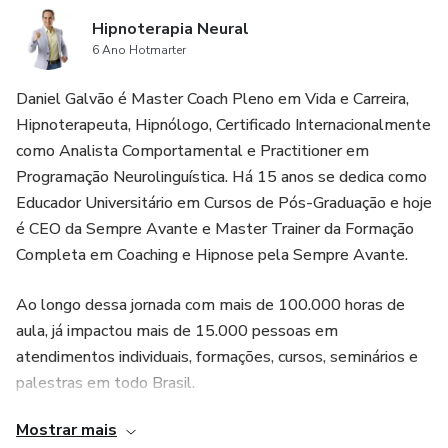
Hipnoterapia Neural
6 Ano Hotmarter
Daniel Galvão é Master Coach Pleno em Vida e Carreira,
Hipnoterapeuta, Hipnólogo, Certificado Internacionalmente
como Analista Comportamental e Practitioner em
Programação Neurolinguística. Há 15 anos se dedica como
Educador Universitário em Cursos de Pós-Graduação e hoje
é CEO da Sempre Avante e Master Trainer da Formação
Completa em Coaching e Hipnose pela Sempre Avante.
Ao longo dessa jornada com mais de 100.000 horas de
aula, já impactou mais de 15.000 pessoas em
atendimentos individuais, formações, cursos, seminários e
palestras em todo Brasil.
Mostrar mais