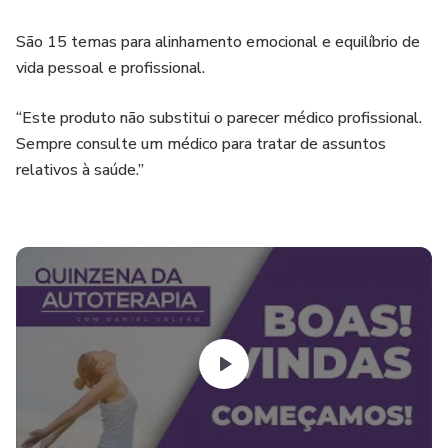
São 15 temas para alinhamento emocional e equilíbrio de
vida pessoal e profissional.
“Este produto não substitui o parecer médico profissional.
Sempre consulte um médico para tratar de assuntos
relativos à saúde.”