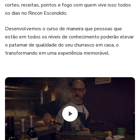
cortes, receitas, pontos e fogo com quem vive isso todos
os dias no Rincon Escondido.
Desenvolvemos o curso de maneira que pessoas que
estão em todos os níveis de conhecimento poderão elevar
o patamar de qualidade do seu churrasco em casa, o
transformando em uma experiência memorável.