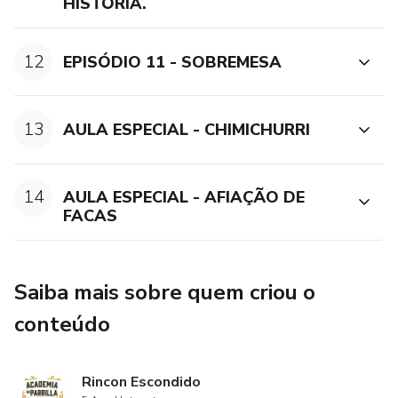
HISTÓRIA.
12
EPISÓDIO 11 - SOBREMESA
13
AULA ESPECIAL - CHIMICHURRI
14
AULA ESPECIAL - AFIAÇÃO DE
FACAS
Saiba mais sobre quem criou o
conteúdo
Rincon Escondido