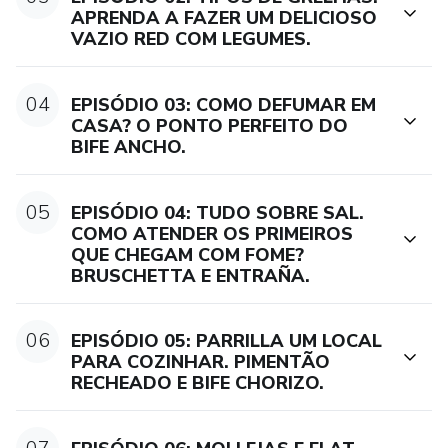
APRENDA A FAZER UM DELICIOSO
VAZIO RED COM LEGUMES.
04
EPISÓDIO 03: COMO DEFUMAR EM
CASA? O PONTO PERFEITO DO
BIFE ANCHO.
05
EPISÓDIO 04: TUDO SOBRE SAL.
COMO ATENDER OS PRIMEIROS
QUE CHEGAM COM FOME?
BRUSCHETTA E ENTRAÑA.
06
EPISÓDIO 05: PARRILLA UM LOCAL
PARA COZINHAR. PIMENTÃO
RECHEADO E BIFE CHORIZO.