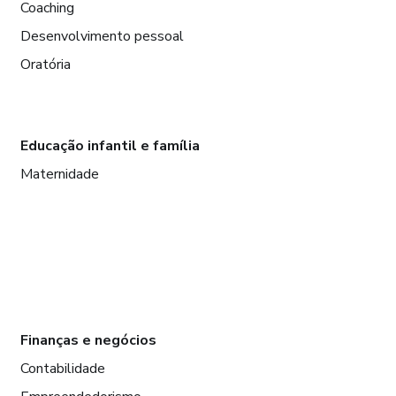
Coaching
Desenvolvimento pessoal
Oratória
Educação infantil e família
Maternidade
Finanças e negócios
Contabilidade