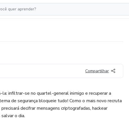
Compartilhar
la: infiltrar-se no quartel-general inimigo e recuperar a
tema de segurança bloqueie tudo! Como o mais novo recruta
precisará decifrar mensagens criptografadas, hackear
 salvar o dia.