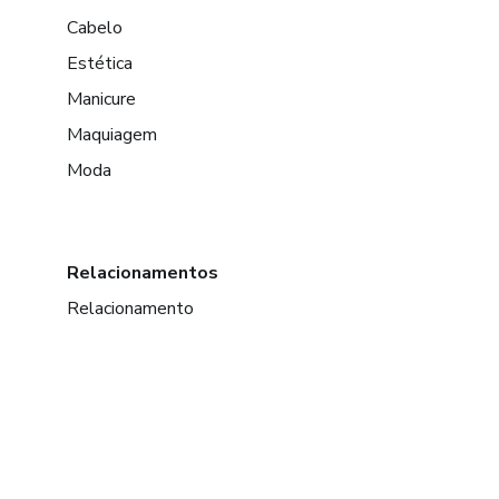
Cabelo
Estética
Manicure
Maquiagem
Moda
Relacionamentos
Relacionamento