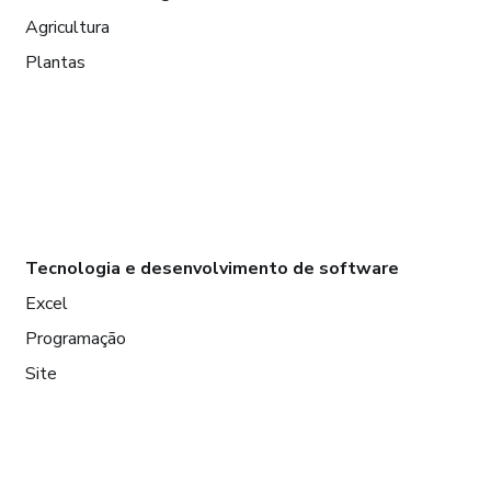
Agricultura
Plantas
Tecnologia e desenvolvimento de software
Excel
Programação
Site