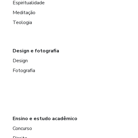
Espiritualidade
Meditação
Teologia
Design e fotografia
Design
Fotografia
Ensino e estudo acadêmico
Concurso