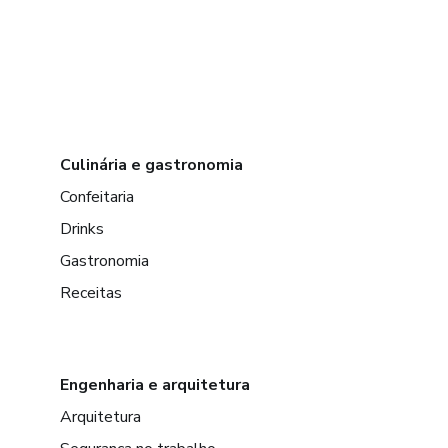
Culinária e gastronomia
Confeitaria
Drinks
Gastronomia
Receitas
Engenharia e arquitetura
Arquitetura