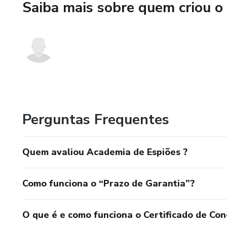
Saiba mais sobre quem criou o
Perguntas Frequentes
Quem avaliou Academia de Espiões ?
Como funciona o “Prazo de Garantia”?
O que é e como funciona o Certificado de Con