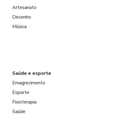
Artesanato
Desenho
Música
Saúde e esporte
Emagrecimento
Esporte
Fisioterapia
Saúde