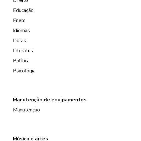
Direito
Educação
Enem
Idiomas
Libras
Literatura
Política
Psicologia
Manutenção de equipamentos
Manutenção
Música e artes