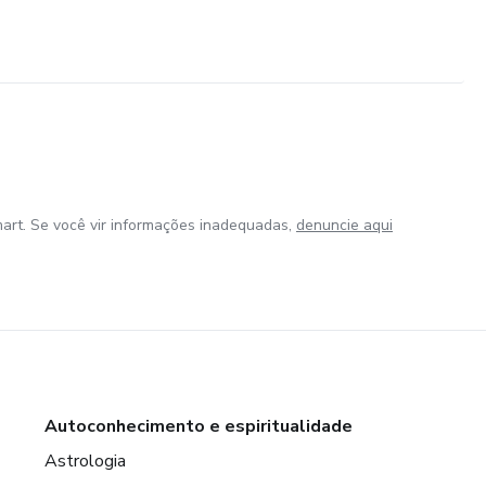
art. Se você vir informações inadequadas,
denuncie aqui
Autoconhecimento e espiritualidade
Astrologia