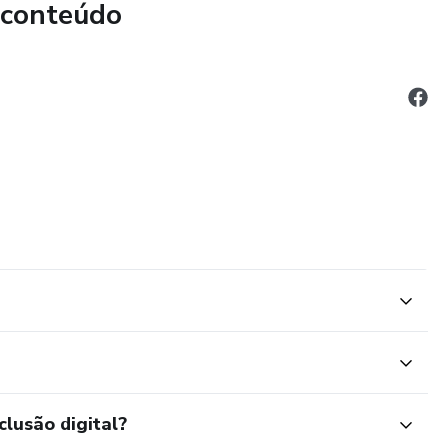
 conteúdo
clusão digital?