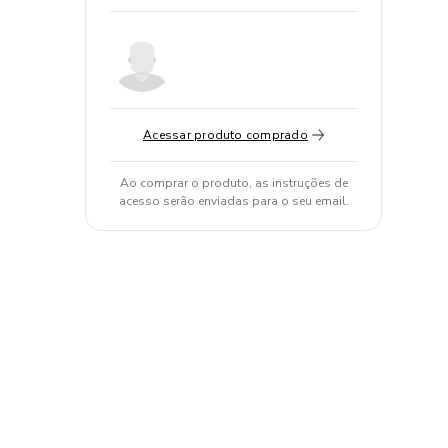
Acessar produto comprado
Ao comprar o produto, as instruções de
acesso serão enviadas para o seu email.