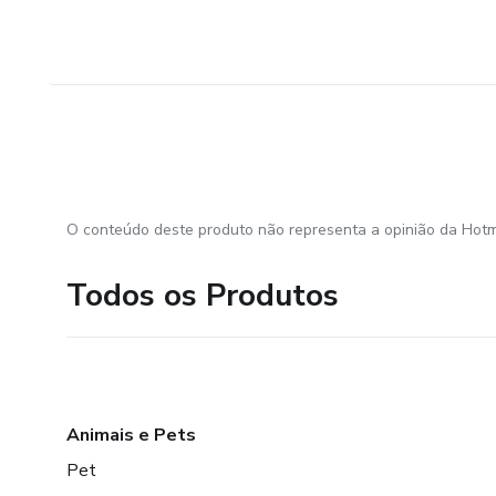
O conteúdo deste produto não representa a opinião da Hotm
Todos os Produtos
Animais e Pets
Pet