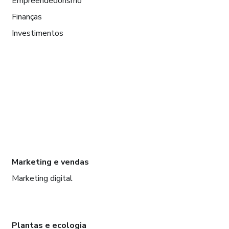
Empreendedorismo
Finanças
Investimentos
Marketing e vendas
Marketing digital
Plantas e ecologia