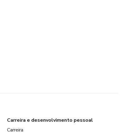
Carreira e desenvolvimento pessoal
Carreira