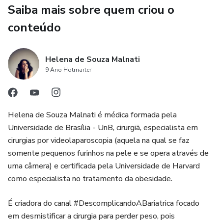
Saiba mais sobre quem criou o
conteúdo
Helena de Souza Malnati
9 Ano Hotmarter
Helena de Souza Malnati é médica formada pela
Universidade de Brasília - UnB, cirurgiã, especialista em
cirurgias por videolaparoscopia (aquela na qual se faz
somente pequenos furinhos na pele e se opera através de
uma câmera) e certificada pela Universidade de Harvard
como especialista no tratamento da obesidade.
É criadora do canal #DescomplicandoABariatrica focado
em desmistificar a cirurgia para perder peso, pois